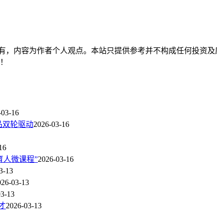
有，内容为作者个人观点。本站只提供参考并不构成任何投资及
持！
-03-16
产品双轮驱动
2026-03-16
16
育人微课程”
2026-03-16
3-13
026-03-13
03-13
才
2026-03-13