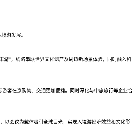
入境游发展。
周末游”，线路串联世界文化遗产及周边新场景体验，同时融入科
际游客在京购物、交通更加便捷。同时深化与中旅旅行等企业合
会，以会议为载体吸引全球目光，实现入境游经济效益和文化影