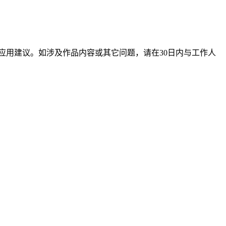
应用建议。如涉及作品内容或其它问题，请在30日内与工作人