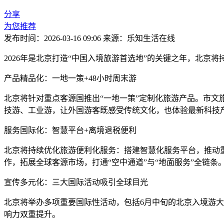
分享
为您推荐
发布时间：2026-03-16 09:06
来源：乐知生活在线
2026年是北京打造“中国入境旅游首选地”的关键之年，北
产品精品化：一地一策+48小时周末游
北京将针对重点客源国推出“一地一策”定制化旅游产品。市文
技游、工业游，让外国游客既感受传统文化，也体验最新科技
服务国际化：智慧平台+离境退税便利
北京将持续优化旅游便利化服务：搭建智慧化服务平台，推动
作，拓展全球客源市场，打通“空中通道”与“地面服务”全链条
宣传多元化：三大国际活动吸引全球目光
北京将举办多项重要国际性活动，包括6月中旬的北京入境游
响力双重提升。