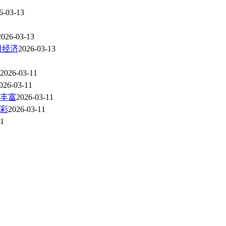
6-03-13
2026-03-13
日经济
2026-03-13
2026-03-11
026-03-11
动丰富
2026-03-11
彩
2026-03-11
11