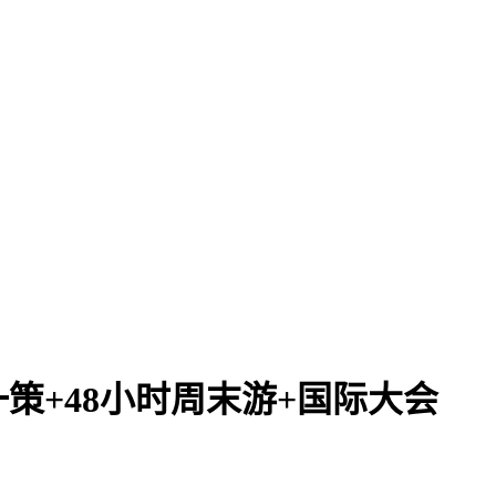
一策+48小时周末游+国际大会