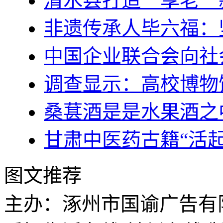
清水县打造＂享老＂
非遗传承人毕六福：
中国企业联合会向社
调查显示：高校博物
桑葚酒是是水果酒之
甘肃中医药古籍“活起
图文推荐
主办：涿州市国谕广告有