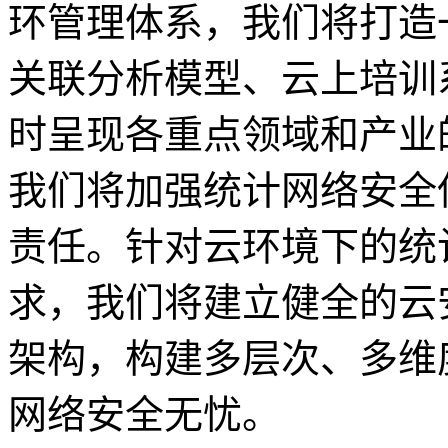
环管理体系，我们将打造
关联分析模型、云上培训
时呈现各重点领域和产业
我们将加强统计网络安全
责任。针对云环境下的统
求，我们将建立健全的云
架构，构建多层次、多维
网络安全无忧。