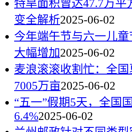
特旱面积曾达47.7万
变全解析
2025-06-02
今年端午节与六一儿童
大幅增加
2025-06-02
麦浪滚滚收割忙：全国
7005万亩
2025-06-02
“五一”假期5天，全国
6.4%
2025-06-02
兰州邮政针对不同类型