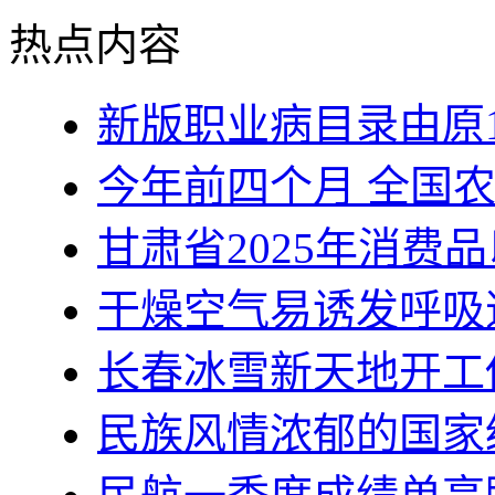
热点内容
新版职业病目录由原1
今年前四个月 全国
甘肃省2025年消费
干燥空气易诱发呼吸
长春冰雪新天地开工
民族风情浓郁的国家