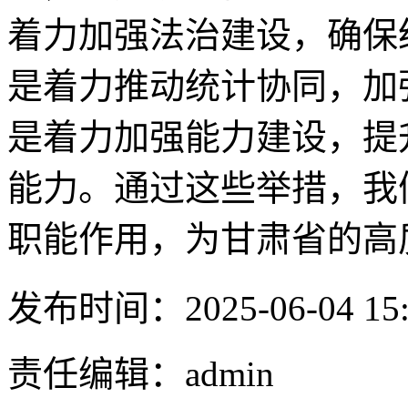
着力加强法治建设，确保
是着力推动统计协同，加
是着力加强能力建设，提
能力。通过这些举措，我
职能作用，为甘肃省的高
发布时间：2025-06-04 15:
责任编辑：admin