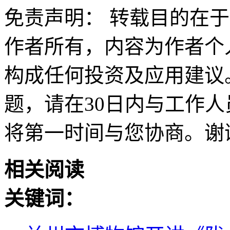
免责声明： 转载目的在
作者所有，内容为作者个
构成任何投资及应用建议
题，请在30日内与工作人员联
将第一时间与您协商。谢
相关阅读
关键词：