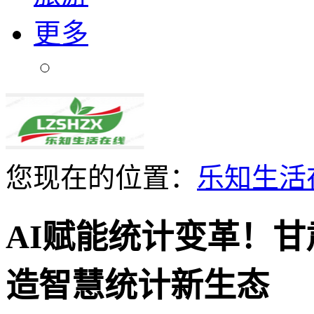
更多
您现在的位置：
乐知生活
AI赋能统计变革！
造智慧统计新生态