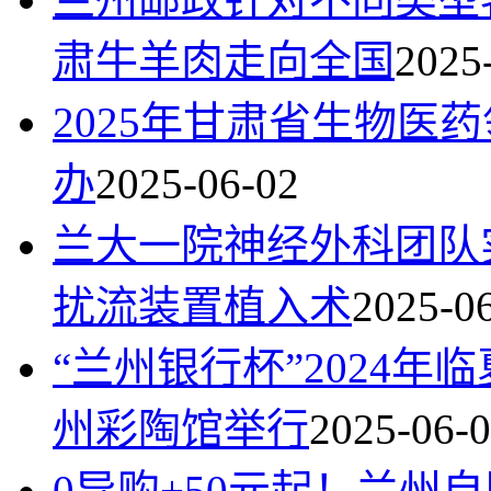
肃牛羊肉走向全国
2025
2025年甘肃省生物医
办
2025-06-02
兰大一院神经外科团队
扰流装置植入术
2025-0
“兰州银行杯”2024
州彩陶馆举行
2025-06-
0导购+50元起！兰州