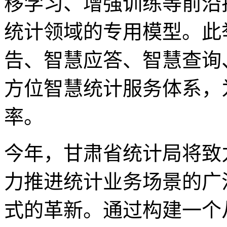
移学习、增强训练等前沿
统计领域的专用模型。此
告、智慧应答、智慧查询
方位智慧统计服务体系，
率。
今年，甘肃省统计局将致
力推进统计业务场景的广
式的革新。通过构建一个