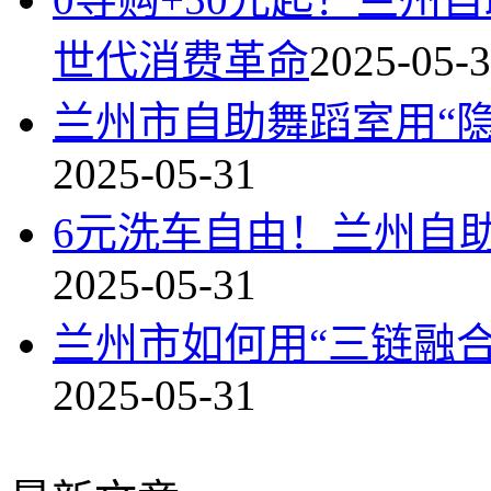
世代消费革命
2025-05-
兰州市自助舞蹈室用“
2025-05-31
6元洗车自由！兰州自
2025-05-31
兰州市如何用“三链融
2025-05-31