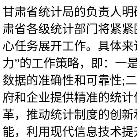
甘肃省统计局的负责人明
肃省各级统计部门将紧紧
心任务展开工作。具体来
力”的工作策略，即：一
数据的准确性和可靠性;
府和企业提供精准的统计
革，推动统计制度的创新
能，利用现代信息技术提