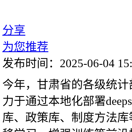
分享
为您推荐
发布时间：2025-06-04 15:
今年，甘肃省的各级统计
力于通过本地化部署deep
库、政策库、制度方法库