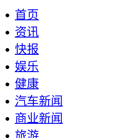
首页
资讯
快报
娱乐
健康
汽车新闻
商业新闻
旅游