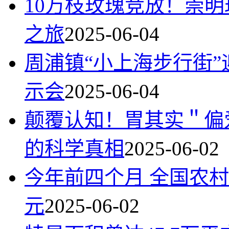
10万枝玫瑰竞放！崇
之旅
2025-06-04
周浦镇“小上海步行街”
示会
2025-06-04
颠覆认知！胃其实＂偏
的科学真相
2025-06-02
今年前四个月 全国农村
元
2025-06-02