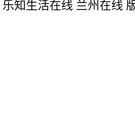
乐知生活在线 兰州在线 