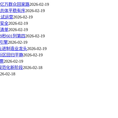
亿万群众回家路
2026-02-19
总体平稳有序
2026-02-19
入试运营
2026-02-19
安全
2026-02-19
清单
2026-02-19
秒601列第四
2026-02-19
引擎
2026-02-19
家先进制造业龙头
2026-02-19
”街区回归平静
2026-02-19
票
2026-02-19
规范化新阶段
2026-02-18
26-02-18