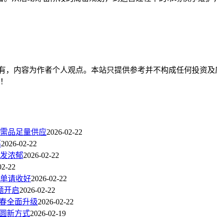
有，内容为作者个人观点。本站只提供参考并不构成任何投资及
持！
需品足量供应
2026-02-22
幕
2026-02-22
发浓郁
2026-02-22
02-22
单请收好
2026-02-22
题开启
2026-02-22
新春全面升级
2026-02-22
团圆新方式
2026-02-19