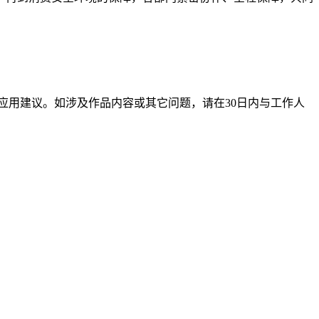
应用建议。如涉及作品内容或其它问题，请在30日内与工作人