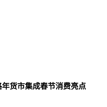
路年货市集成春节消费亮点