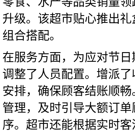
零食、水产等品类销量领
升级。该超市贴心推出礼
组合搭配。
在服务方面，为应对节日
调整了人员配置。增派了
安排，确保顾客结账顺畅
管理，及时引导大额订单
序。超市还能根据实时客