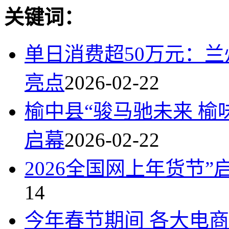
关键词：
单日消费超50万元：
亮点
2026-02-22
榆中县“骏马驰未来 榆
启幕
2026-02-22
2026全国网上年货节
14
今年春节期间 各大电商