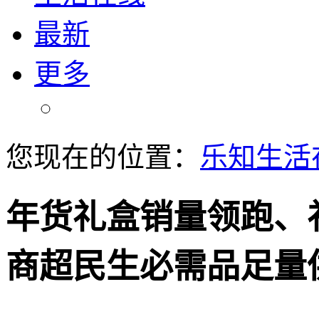
最新
更多
您现在的位置：
乐知生活
年货礼盒销量领跑、
商超民生必需品足量