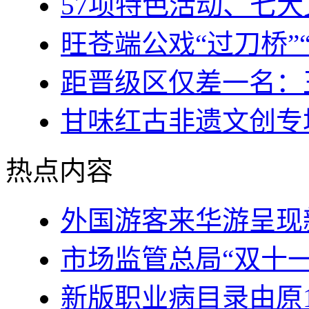
57项特色活动、七
旺苍端公戏“过刀桥”
距晋级区仅差一名：
甘味红古非遗文创专
热点内容
外国游客来华游呈现
市场监管总局“双十
新版职业病目录由原1