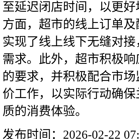
至延迟闭店时间，以更好
方面，超市的线上订单及
实现了线上线下无缝对接
需求。此外，超市积极响
的要求，并积极配合市场
价工作，以实际行动确保
质的消费体验。
发布时间：2026-02-22 07: