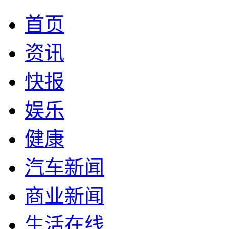
首页
资讯
快报
娱乐
健康
汽车新闻
商业新闻
生活在线