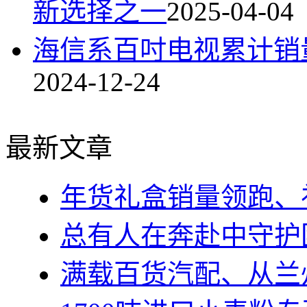
新选择之一
2025-04-04
海信系百吋电视累计销量
2024-12-24
最新文章
年货礼盒销量领跑、
总有人在奔赴中守护
满载百货汽配、从兰