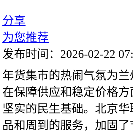
分享
为您推荐
发布时间：2026-02-22 07:
年货集市的热闹气氛为兰
在保障供应和稳定价格方
坚实的民生基础。北京华
品和周到的服务，加固了