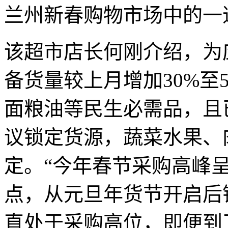
兰州新春购物市场中的一
该超市店长何刚介绍，为
备货量较上月增加30%至
面粮油等民生必需品，且
议锁定货源，蔬菜水果、
定。“今年春节采购高峰呈
点，从元旦年货节开启后
直处于采购高位，即便到