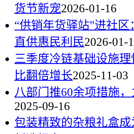
货节新宠
2026-01-16
“供销年货驿站”进社
直供惠民利民
2026-01-
三季度冷链基础设施理
比翻倍增长
2025-11-03
八部门推60余项措施，力
2025-09-16
包装精致的杂粮礼盒成