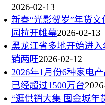
2026-02-13
新春“光影贺岁”年货
园拉开帷幕
2026-02-13
黑龙江省多地开始进入
销两旺
2026-02-12
2026年1月份6种家
已经超过1500万台
2026
“逛供销大集 囤金城年