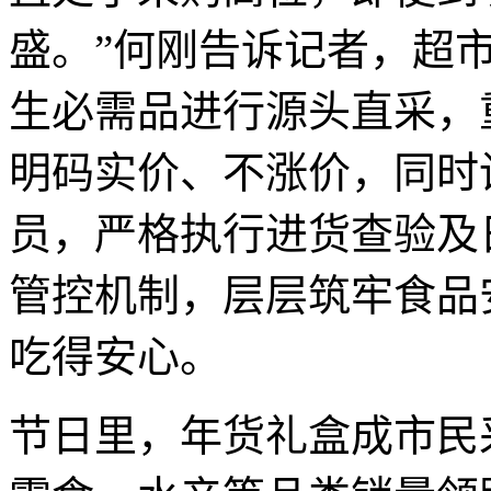
盛。”何刚告诉记者，超
生必需品进行源头直采，
明码实价、不涨价，同时
员，严格执行进货查验及
管控机制，层层筑牢食品
吃得安心。
节日里，年货礼盒成市民