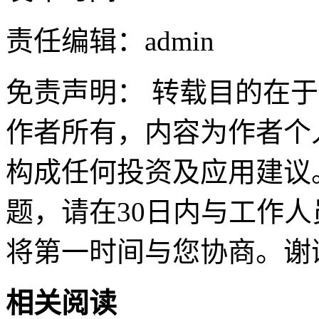
责任编辑：admin
免责声明： 转载目的在
作者所有，内容为作者个
构成任何投资及应用建议
题，请在30日内与工作人员联
将第一时间与您协商。谢
相关阅读