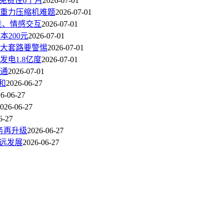
免费住6个月
2026-07-01
重力压缩机难题
2026-07-01
走、情感交互
2026-07-01
200元
2026-07-01
大套路要警惕
2026-07-01
电1.8亿度
2026-07-01
通
2026-07-01
和
2026-06-27
6-06-27
026-06-27
6-27
务再升级
2026-06-27
远发展
2026-06-27