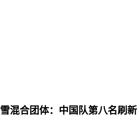
台滑雪混合团体：中国队第八名刷