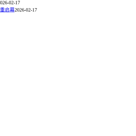
026-02-17
重启幕
2026-02-17