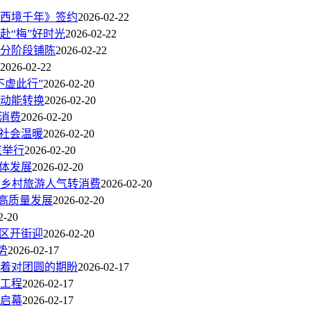
《西境千年》签约
2026-02-22
赴“梅”好时光
2026-02-22
意分阶段铺陈
2026-02-22
2026-02-22
不虚此行”
2026-02-20
动能转换
2026-02-20
”消费
2026-02-20
受社会温暖
2026-02-20
京举行
2026-02-20
体发展
2026-02-20
南京乡村旅游人气转消费
2026-02-20
年高质量发展
2026-02-20
2-20
街区开街迎
2026-02-20
势
2026-02-17
着对团圆的期盼
2026-02-17
生工程
2026-02-17
彩启幕
2026-02-17