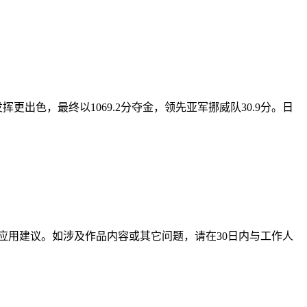
更出色，最终以1069.2分夺金，领先亚军挪威队30.9分。日
应用建议。如涉及作品内容或其它问题，请在30日内与工作人