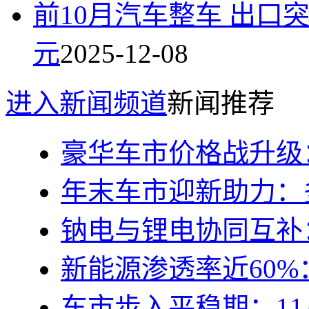
前10月汽车整车 出口突
元
2025-12-08
进入新闻频道
新闻推荐
豪华车市价格战升级
年末车市迎新助力：
钠电与锂电协同互补
新能源渗透率近60%
车市步入平稳期：1