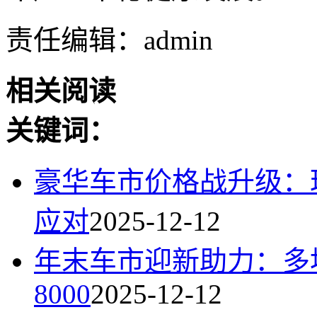
责任编辑：admin
相关阅读
关键词：
豪华车市价格战升级：
应对
2025-12-12
年末车市迎新助力：多
8000
2025-12-12