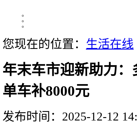
您现在的位置：
生活在线
年末车市迎新助力：
单车补8000元
发布时间：2025-12-12 14: