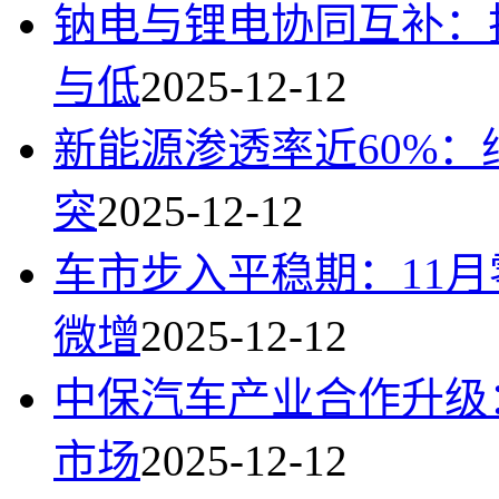
钠电与锂电协同互补：
与低
2025-12-12
新能源渗透率近60%：
突
2025-12-12
车市步入平稳期：11
微增
2025-12-12
中保汽车产业合作升级
市场
2025-12-12