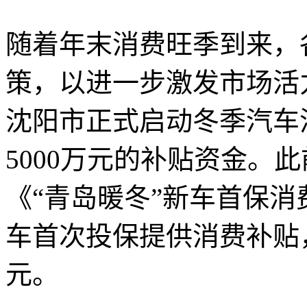
随着年末消费旺季到来，
策，以进一步激发市场活
沈阳市正式启动冬季汽车
5000万元的补贴资金。
《“青岛暖冬”新车首保
车首次投保提供消费补贴，
元。