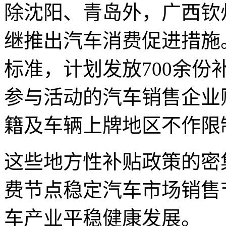
除沈阳、青岛外，广西钦
继推出汽车消费促进措施
标准，计划发放700余
参与活动的汽车销售企业
籍及车辆上牌地区不作限
这些地方性补贴政策的密
费节点稳定汽车市场销售
车产业平稳健康发展。