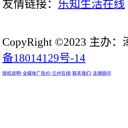
友情链接：
乐知生活在线
CopyRight ©2023
备18014129号-14
版权说明
|
全媒体广告价
|
兰州在线
|
联系我们
|
法律顾问