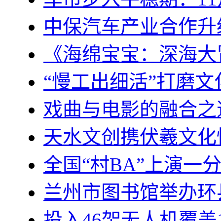
中保汽车产业合作升
《海绵宝宝：深海大冒
“慢工出细活”打磨文
戏曲与电影的融合之
天水文创携伏羲文化
全国“村BA”上演一
兰州市图书馆举办环
投入46架无人机覆盖