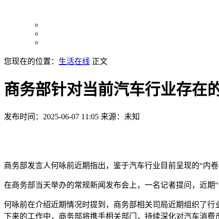
您现在的位置：
生活在线
正文
商务部针对当前汽车行业存在的
发布时间：2025-06-07 11:05
来源：未知
商务部发言人何咏前近期指出，鉴于汽车行业目前呈现的“内
在商务部当天举办的常规新闻发布会上，一名记者提问，近期“
何咏前在介绍近期情况时提到，商务部相关司局近期组织了行
下来的工作中，商务部将携手相关部门，持续深化对汽车消费