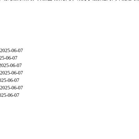
2025-06-07
25-06-07
2025-06-07
2025-06-07
025-06-07
2025-06-07
025-06-07