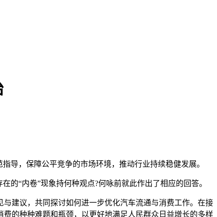
治
范指导，保障公平竞争的市场环境，推动行业持续稳健发展。
在的“内卷”现象持何种观点?何咏前就此作出了相应的回答。
见与建议，共同探讨如何进一步优化汽车流通与消费工作。在接
消费的种种难题和瓶颈，以更好地满足人民群众日益增长的多样