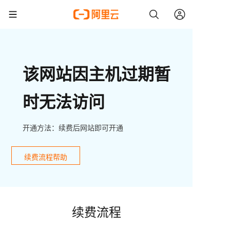
该网站因主机过期暂
时无法访问
开通方法：续费后网站即可开通
续费流程帮助
续费流程