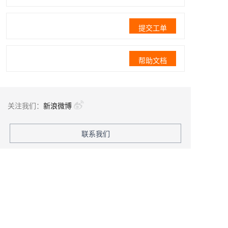
提交工单
帮助文档