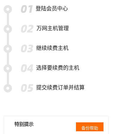
登陆会员中心
万网主机管理
继续续费主机
选择要续费的主机
提交续费订单并结算
特别提示
备份帮助