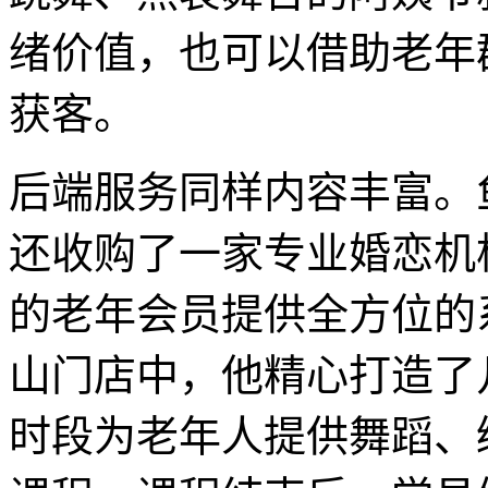
绪价值，也可以借助老年
获客。
后端服务同样内容丰富。
还收购了一家专业婚恋机
的老年会员提供全方位的
山门店中，他精心打造了
时段为老年人提供舞蹈、