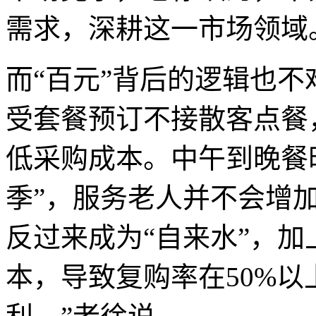
需求，深耕这一市场领域
而“百元”背后的逻辑也不
受套餐预订不接散客点餐
低采购成本。中午到晚餐
季”，服务老人并不会增
反过来成为“自来水”，
本，导致复购率在50%以