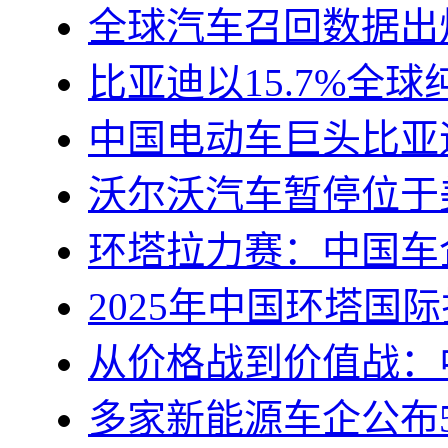
全球汽车召回数据出炉
比亚迪以15.7%全
中国电动车巨头比亚
沃尔沃汽车暂停位于
环塔拉力赛：中国车
2025年中国环塔国
从价格战到价值战：
多家新能源车企公布