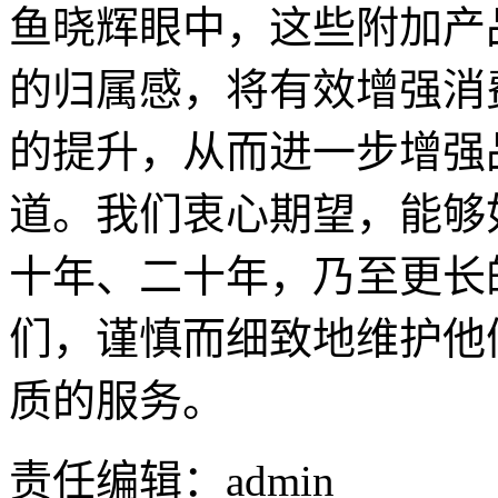
鱼晓辉眼中，这些附加产
的归属感，将有效增强消
的提升，从而进一步增强
道。我们衷心期望，能够
十年、二十年，乃至更长
们，谨慎而细致地维护他
质的服务。
责任编辑：admin