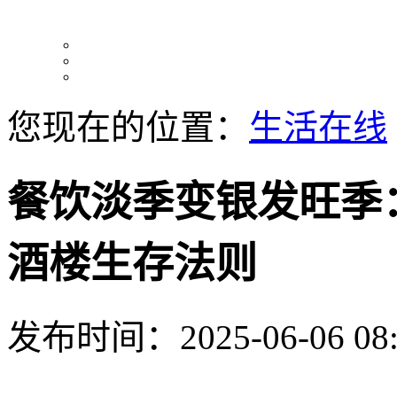
您现在的位置：
生活在线
餐饮淡季变银发旺季
酒楼生存法则
发布时间：2025-06-06 08: