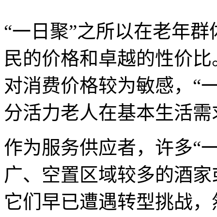
“一日聚”之所以在老年
民的价格和卓越的性价比
对消费价格较为敏感，“
分活力老人在基本生活需
作为服务供应者，许多“
广、空置区域较多的酒家
它们早已遭遇转型挑战，