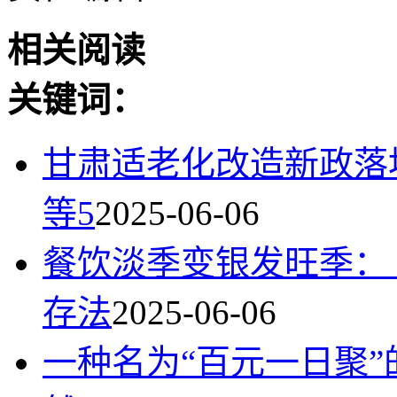
相关阅读
关键词：
甘肃适老化改造新政落
等5
2025-06-06
餐饮淡季变银发旺季：
存法
2025-06-06
一种名为“百元一日聚