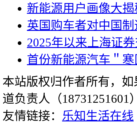
新能源用户画像大揭
英国购车者对中国制
2025年以来上海证
首份新能源汽车＂寒
本站版权归作者所有，如
道负责人（187312516
友情链接：
乐知生活在线