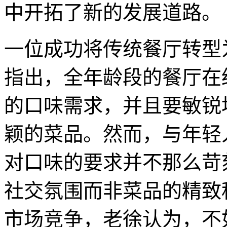
中开拓了新的发展道路。
一位成功将传统餐厅转型
指出，全年龄段的餐厅在
的口味需求，并且要敏锐
颖的菜品。然而，与年轻
对口味的要求并不那么苛
社交氛围而非菜品的精致
市场竞争，老徐认为，不