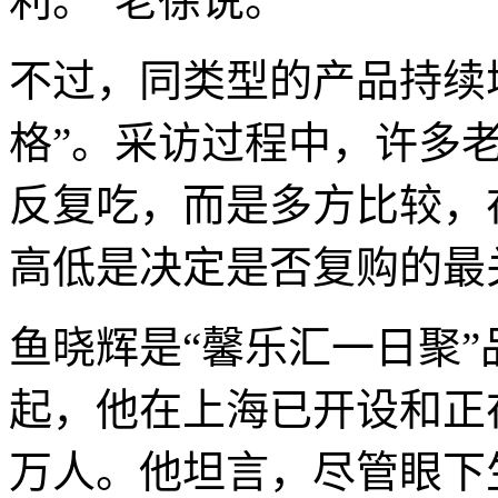
利。”老徐说。
不过，同类型的产品持续
格”。采访过程中，许多
反复吃，而是多方比较，
高低是决定是否复购的最
鱼晓辉是“馨乐汇一日聚”
起，他在上海已开设和正
万人。他坦言，尽管眼下