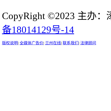
CopyRight ©2023
备18014129号-14
版权说明
|
全媒体广告价
|
兰州在线
|
联系我们
|
法律顾问