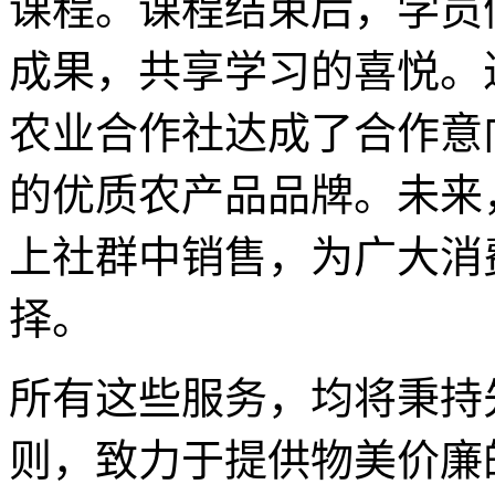
课程。课程结束后，学员
成果，共享学习的喜悦。
农业合作社达成了合作意
的优质农产品品牌。未来
上社群中销售，为广大消
择。
所有这些服务，均将秉持
则，致力于提供物美价廉