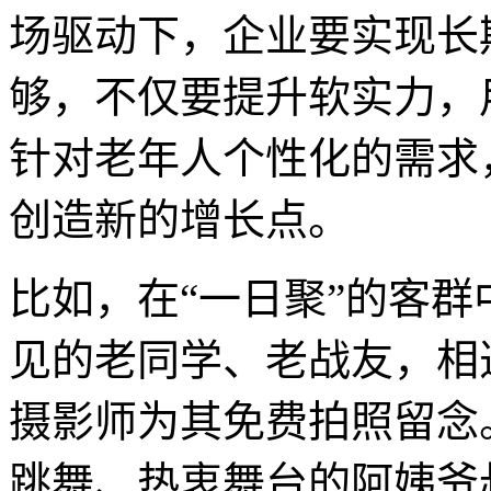
场驱动下，企业要实现长
够，不仅要提升软实力，
针对老年人个性化的需求
创造新的增长点。
比如，在“一日聚”的客
见的老同学、老战友，相
摄影师为其免费拍照留念
跳舞、热衷舞台的阿姨爷