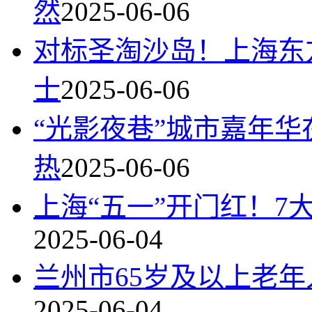
然
2025-06-06
对标圣淘沙岛！上海东
士
2025-06-06
“光影夜巷”城市嘉年华
热
2025-06-06
上海“五一”开门红！7
2025-06-04
兰州市65岁及以上老
2025-06-04