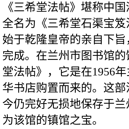
《三希堂法帖》堪称中国
全名为《三希堂石渠宝笈
始于乾隆皇帝的亲自下旨，
完成。在兰州市图书馆的
堂法帖》，它是在1956
华书店购置而来的。这部
今仍完好无损地保存于兰
为该馆的镇馆之宝。