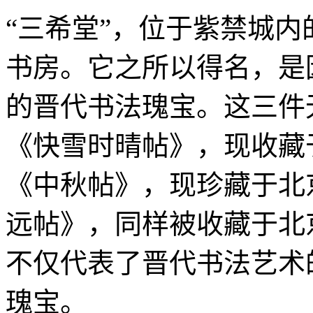
“三希堂”，位于紫禁城
书房。它之所以得名，是
的晋代书法瑰宝。这三件
《快雪时晴帖》，现收藏
《中秋帖》，现珍藏于北
远帖》，同样被收藏于北
不仅代表了晋代书法艺术
瑰宝。