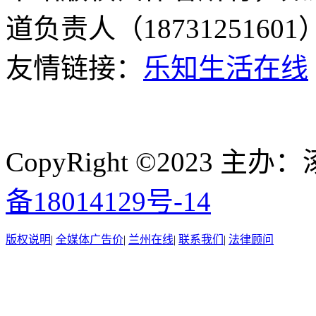
道负责人（187312516
友情链接：
乐知生活在线
CopyRight ©2023
备18014129号-14
版权说明
|
全媒体广告价
|
兰州在线
|
联系我们
|
法律顾问