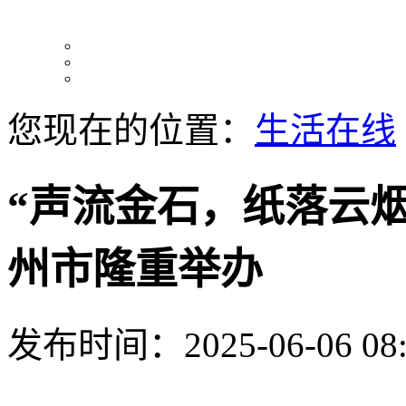
您现在的位置：
生活在线
“声流金石，纸落云
州市隆重举办
发布时间：2025-06-06 08: