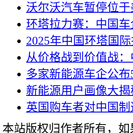
沃尔沃汽车暂停位于
环塔拉力赛：中国车
2025年中国环塔国
从价格战到价值战：
多家新能源车企公布
新能源用户画像大揭
英国购车者对中国制
本站版权归作者所有，如