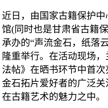
近日，由国家古籍保护中
馆(同时也是甘肃省古籍
承办的“声流金石，纸落
隆重举行。在活动现场，
法帖》在晒书环节中首次
金石拓片爱好者的广泛关
在古籍艺术的魅力之中。