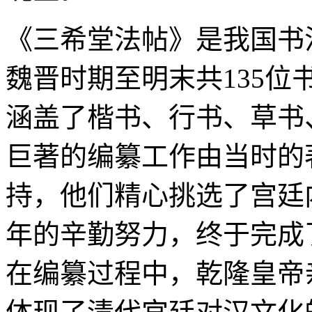
《三希堂法帖》是我国书
魏晋时期至明末共135位
涵盖了楷书、行书、草书
巨著的编纂工作由当时的
持，他们精心挑选了宫廷
年的辛勤努力，终于完成
在编纂过程中，乾隆皇帝