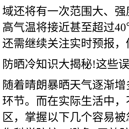
域还将有一次范围大、强
高气温将接近甚至超过4
还需继续关注实时预报，
防晒冷知识大揭秘!这些误
随着晴朗暴晒天气逐渐增
环节。而在实际生活中，
区，掌握以下几个容易被