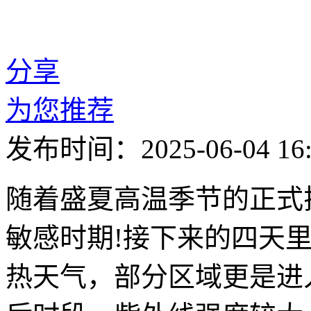
分享
为您推荐
发布时间：2025-06-04 16:
随着盛夏高温季节的正式
敏感时期!接下来的四天
热天气，部分区域更是进