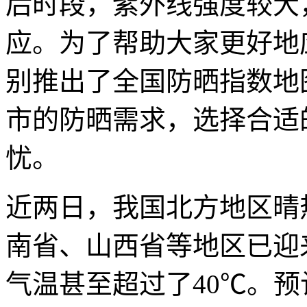
后时段，紫外线强度较大
应。为了帮助大家更好地
别推出了全国防晒指数地
市的防晒需求，选择合适
忧。
近两日，我国北方地区晴
南省、山西省等地区已迎
气温甚至超过了40℃。