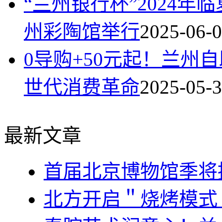
“兰州银行杯”2024
州彩陶馆举行
2025-06-
0导购+50元起！兰州
世代消费革命
2025-05-
最新文章
首届北京博物馆季将
北方开启＂烧烤模式