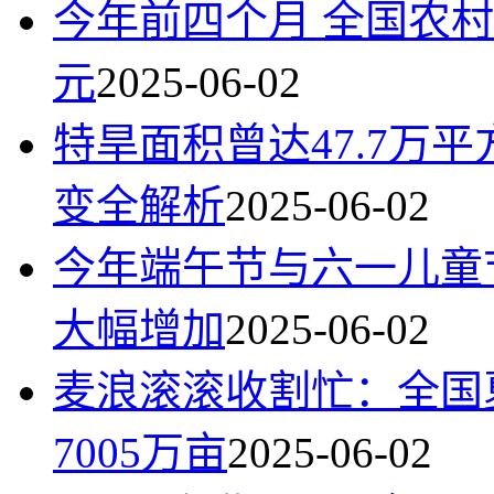
今年前四个月 全国农村
元
2025-06-02
特旱面积曾达47.7万
变全解析
2025-06-02
今年端午节与六一儿童
大幅增加
2025-06-02
麦浪滚滚收割忙：全国
7005万亩
2025-06-02