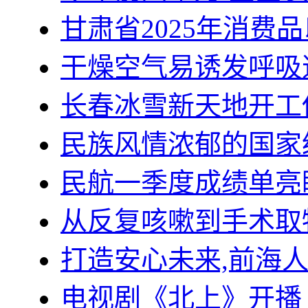
甘肃省2025年消费
干燥空气易诱发呼吸
长春冰雪新天地开工
民族风情浓郁的国家
民航一季度成绩单亮
从反复咳嗽到手术取
打造安心未来,前海
电视剧《北上》开播