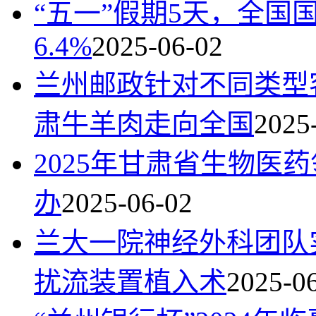
“五一”假期5天，全国
6.4%
2025-06-02
兰州邮政针对不同类型
肃牛羊肉走向全国
2025
2025年甘肃省生物医
办
2025-06-02
兰大一院神经外科团队
扰流装置植入术
2025-0