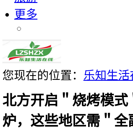
更多
您现在的位置：
乐知生活
北方开启＂烧烤模式
炉，这些地区需＂全