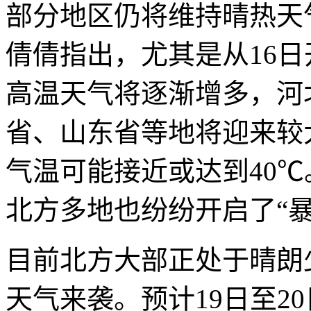
部分地区仍将维持晴热天
倩倩指出，尤其是从16
高温天气将逐渐增多，河
省、山东省等地将迎来较
气温可能接近或达到40
北方多地也纷纷开启了“暴
目前北方大部正处于晴朗
天气来袭。预计19日至2