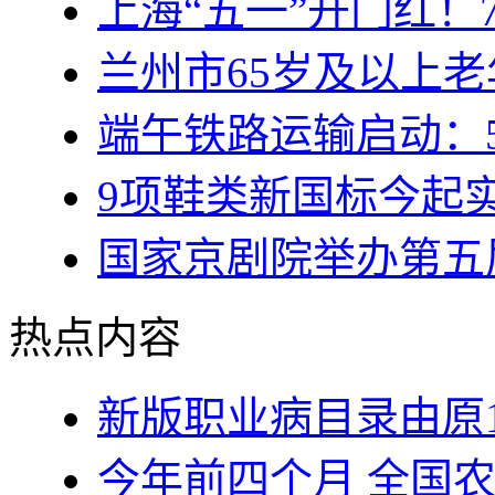
上海“五一”开门红！
兰州市65岁及以上
端午铁路运输启动：5
9项鞋类新国标今起
国家京剧院举办第五
热点内容
新版职业病目录由原1
今年前四个月 全国