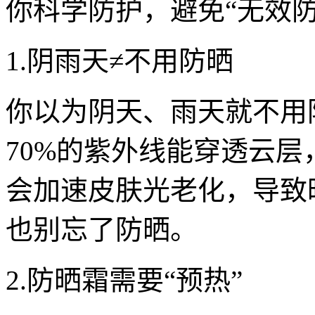
你科学防护，避免“无效防
1.阴雨天≠不用防晒
你以为阴天、雨天就不用
70%的紫外线能穿透云层
会加速皮肤光老化，导致
也别忘了防晒。
2.防晒霜需要“预热”