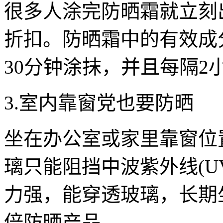
很多人涂完防晒霜就立刻
折扣。防晒霜中的有效成
30分钟涂抹，并且每隔
3.室内靠窗党也要防晒
坐在办公室或家里靠窗位
璃只能阻挡中波紫外线(UV
力强，能穿透玻璃，长期
倍防晒产品。