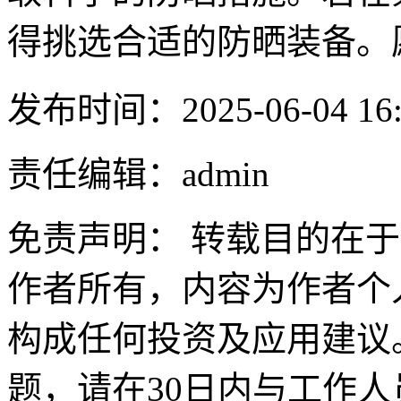
得挑选合适的防晒装备。
发布时间：2025-06-04 16:
责任编辑：admin
免责声明： 转载目的在
作者所有，内容为作者个
构成任何投资及应用建议
题，请在30日内与工作人员联