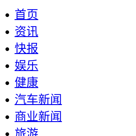
首页
资讯
快报
娱乐
健康
汽车新闻
商业新闻
旅游