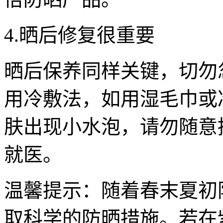
4.晒后修复很重要
晒后保养同样关键，切勿
用冷敷法，如用湿毛巾或
肤出现小水泡，请勿随意
就医。
温馨提示：随着春末夏初
取科学的防晒措施。若在