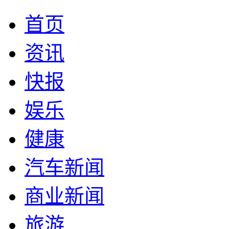
首页
资讯
快报
娱乐
健康
汽车新闻
商业新闻
旅游