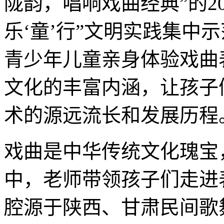
陇韵，唱响戏曲经典”的2
乐‘童’行”文明实践集中
青少年儿童亲身体验戏曲
文化的丰富内涵，让孩子
术的源远流长和发展历程
戏曲是中华传统文化瑰宝
中，老师带领孩子们走进
腔源于陕西、甘肃民间歌