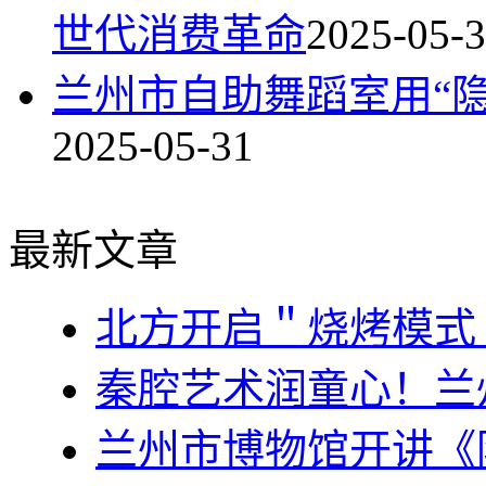
世代消费革命
2025-05-
兰州市自助舞蹈室用“
2025-05-31
最新文章
北方开启＂烧烤模式
秦腔艺术润童心！兰
兰州市博物馆开讲《