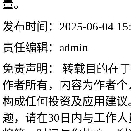
量。
发布时间：2025-06-04 15:
责任编辑：admin
免责声明： 转载目的在
作者所有，内容为作者个
构成任何投资及应用建议
题，请在30日内与工作人员联