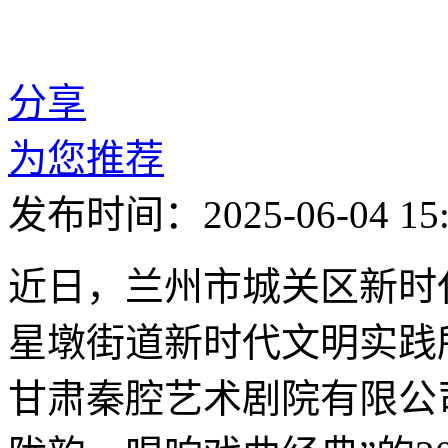
分享
为您推荐
发布时间：2025-06-04 15:
近日，兰州市城关区新时
星墩街道新时代文明实践
甘肃秦腔艺术剧院有限公