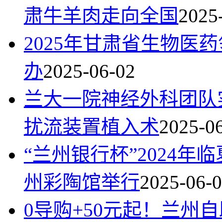
肃牛羊肉走向全国
2025
2025年甘肃省生物医
办
2025-06-02
兰大一院神经外科团队
扰流装置植入术
2025-0
“兰州银行杯”2024
州彩陶馆举行
2025-06-
0导购+50元起！兰州