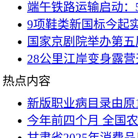
端午铁路运输启动：5
9项鞋类新国标今起
国家京剧院举办第五
28公里江岸变身露
热点内容
新版职业病目录由原1
今年前四个月 全国
甘肃省2025年消费