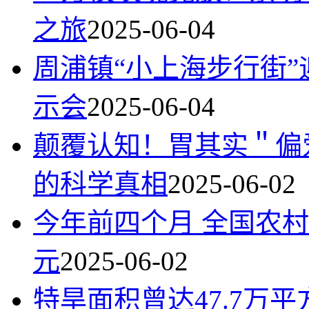
之旅
2025-06-04
周浦镇“小上海步行街”
示会
2025-06-04
颠覆认知！胃其实＂偏
的科学真相
2025-06-02
今年前四个月 全国农村
元
2025-06-02
特旱面积曾达47.7万