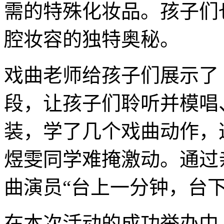
需的特殊化妆品。孩子们
腔妆容的独特奥秘。
戏曲老师给孩子们展示了
段，让孩子们聆听并模唱
装，学了几个戏曲动作，
煜雯同学难掩激动。通过
曲演员“台上一分钟，台
在本次活动的成功举办中