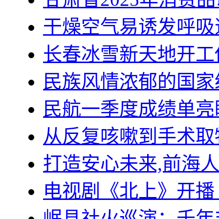
干燥空气易诱发呼吸
长春冰雪新天地开工
民族风情浓郁的国家
民航一季度成绩单亮
从反复咳嗽到手术取
打造安心未来,前海
电视剧《北上》开播
岷县社火巡演：千年