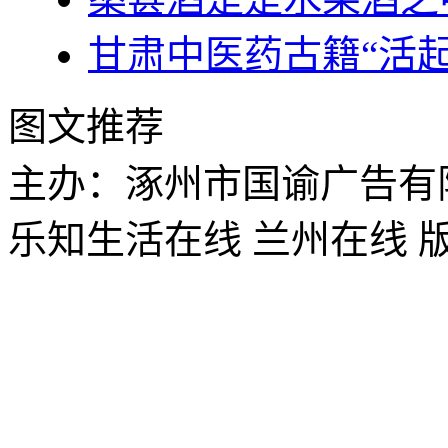
甘肃中医药古籍“活起
图文推荐
主办：涿州市国谕广告有
乐知生活在线 兰州在线 