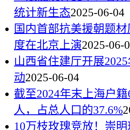
统计新生态
2025-06-04
国内首部抗美援朝题材
度在北京上演
2025-06-
山西省住建厅开展202
动
2025-06-04
截至2024年末上海户籍
人，占总人口的37.6%
2
10万枝玫瑰竞放！崇