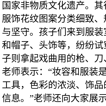
国家非物质文化遗产。其
服饰花纹图案分类细致、
与坚守。孩子们来到服装
和帽子、头饰等，纷纷试
子则拿起戏曲用的枪、刀
老师表示：“妆容和服装
工具，色彩的浓淡、饰品
信息。”老师还向大家展