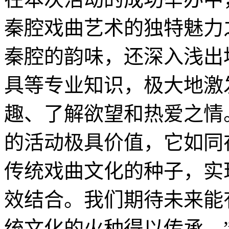
秦腔戏曲艺术的独特魅力
秦腔的韵味，还深入浅出
具等专业知识，极大地激
趣、了解欲望和热爱之情
的活动极具价值，它如同
传统戏曲文化的种子，实
效结合。我们期待未来能
统文化的火种得以传承。