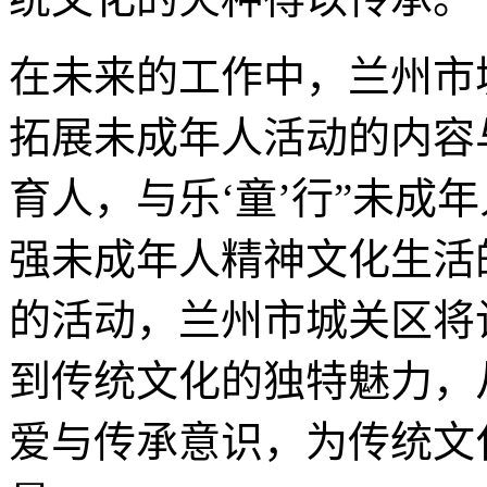
在未来的工作中，兰州市
拓展未成年人活动的内容
育人，与乐‘童’行”未成
强未成年人精神文化生活
的活动，兰州市城关区将
到传统文化的独特魅力，
爱与传承意识，为传统文