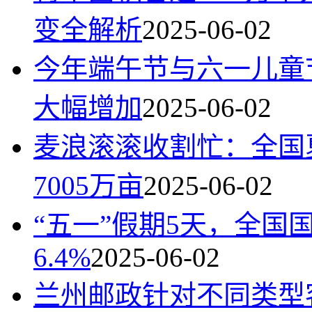
变全解析
2025-06-02
今年端午节与六一儿童
大幅增加
2025-06-02
麦浪滚滚收割忙：全国
7005万亩
2025-06-02
“五一”假期5天，全国
6.4%
2025-06-02
兰州邮政针对不同类型