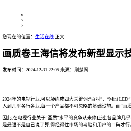
您现在的位置：
生活在线
正文
画质卷王海信将发布新型显示技术
发布时间：2024-12-31 22:05
来源：荆楚网
2024年的电视行业,可以凝练成四大关键词:“百吋”、“Mini LED
入到几乎各行各业,每一个产品都不可忽略的基础设施。而“画质
因此,在电视行业关于“画质”水平的竞争从未停止过,各品牌几
是最强不是自己说了算,得经得住市场的考验和用户的口碑才行