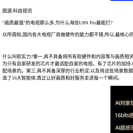
图源:科技视讯
“画质最强”的电视那么多,为什么海信U8N Pro最能打?
众所周知,国内各大电视厂商做硬件的能力都不错,所以,最核心
什么叫软实力?第一,具不具备将所有软硬件和内容等与画质相关
为只有自家研发的芯片才最适配自家的电视。有了芯片的加持,电
配场景的。第三,具不具备深厚的行业积淀,以及将这些场景数据
造了16大智能体,真正让好画质和好服务走进每一个瞬间。