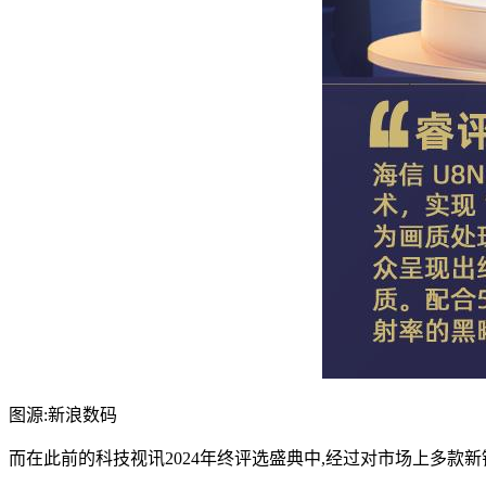
图源:新浪数码
而在此前的科技视讯2024年终评选盛典中,经过对市场上多款新锐