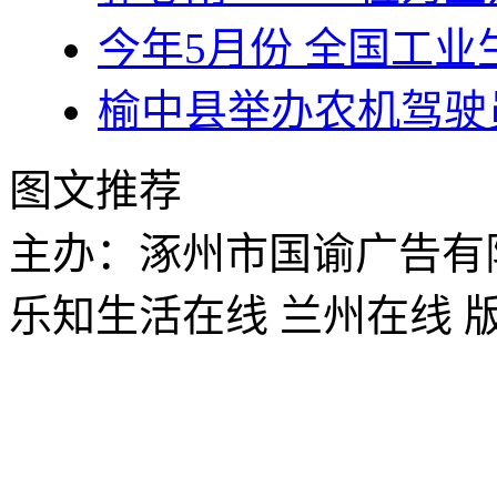
今年5月份 全国工业
榆中县举办农机驾驶
图文推荐
主办：涿州市国谕广告有
乐知生活在线 兰州在线 