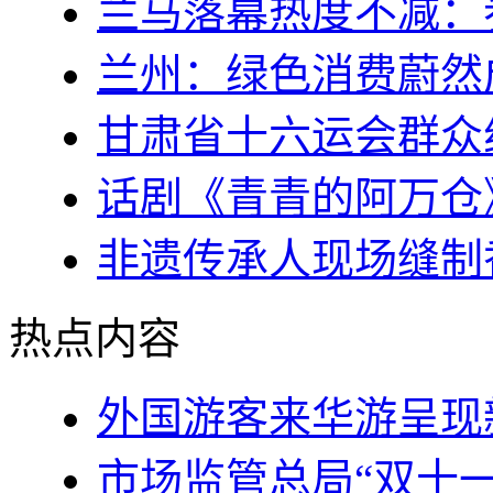
兰马落幕热度不减：
兰州：绿色消费蔚然
甘肃省十六运会群众
话剧《青青的阿万仓
非遗传承人现场缝制
热点内容
外国游客来华游呈现
市场监管总局“双十