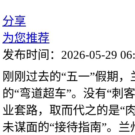
分享
为您推荐
发布时间：2026-05-29 06:
刚刚过去的“五一”假期
的“弯道超车”。没有“刺
业套路，取而代之的是“
未谋面的“接待指南”。兰