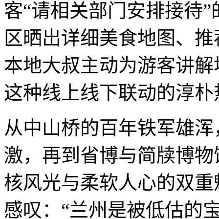
客“请相关部门安排接待
区晒出详细美食地图、推
本地大叔主动为游客讲解
这种线上线下联动的淳朴
从中山桥的百年铁军雄浑
激，再到省博与简牍博物
核风光与柔软人心的双重
感叹：“兰州是被低估的