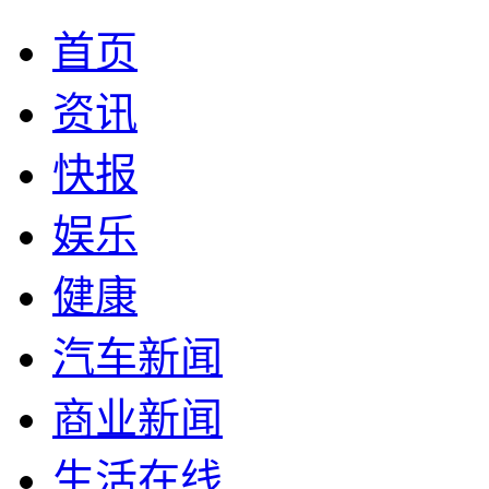
首页
资讯
快报
娱乐
健康
汽车新闻
商业新闻
生活在线