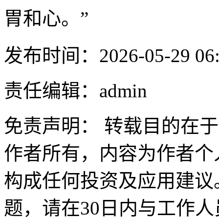
胃和心。”
发布时间：2026-05-29 06:
责任编辑：admin
免责声明： 转载目的在
作者所有，内容为作者个
构成任何投资及应用建议
题，请在30日内与工作人员联