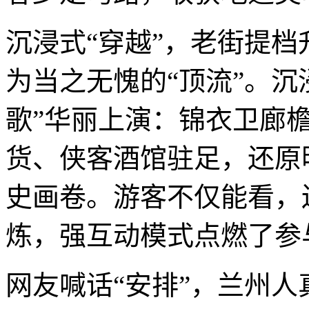
沉浸式“穿越”，老街提档
为当之无愧的“顶流”。沉
歌”华丽上演：锦衣卫廊
货、侠客酒馆驻足，还原
史画卷。游客不仅能看，
炼，强互动模式点燃了参
网友喊话“安排”，兰州人