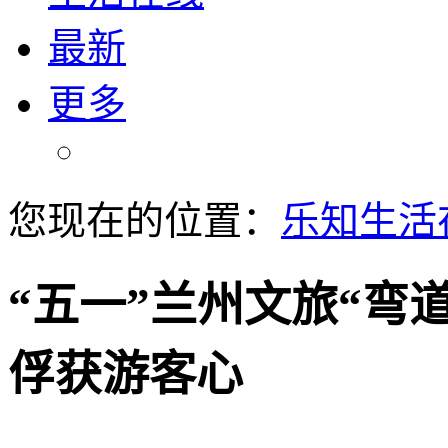
最新
更多
您现在的位置：
乐知生活
“五一”兰州文旅“弯
俘获游客心