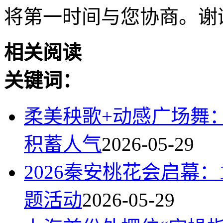
将第一时间与您协商。谢
相关阅读
关键词：
柔美秧歌+动感广场舞：
积蓄人气
2026-05-29
2026秦安桃花会启幕
题活动
2026-05-29