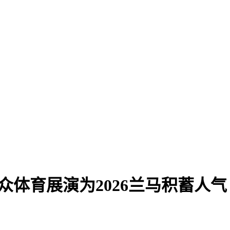
众体育展演为2026兰马积蓄人气