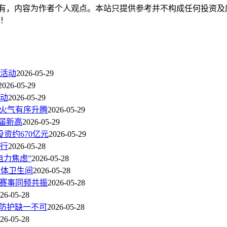
有，内容为作者个人观点。本站只提供参考并不构成任何投资及
持！
活动
2026-05-29
2026-05-29
活动
2026-05-29
烟火气有序升腾
2026-05-29
届新高
2026-05-29
资约670亿元
2026-05-29
施行
2026-05-28
电力焦虑”
2026-05-28
单体卫生间
2026-05-28
与赛事同频共振
2026-05-28
26-05-28
常防护缺一不可
2026-05-28
26-05-28