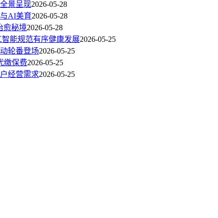
种全景呈现
2026-05-28
与AI美育
2026-05-28
治愈秘境
2026-05-28
工智能规范有序健康发展
2026-05-25
活动轮番登场
2026-05-25
体代缴保费
2026-05-25
户经营需求
2026-05-25