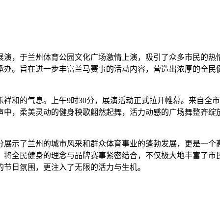
舞展演，于兰州体育公园文化广场激情上演，吸引了众多市民的
承办。旨在进一步丰富兰马赛事的活动内容，营造出浓厚的全民
祥和的气息。上午9时30分，展演活动正式拉开帷幕。来自全市各
声中，柔美灵动的健身秧歌翩然起舞，活力动感的广场舞整齐绽
分展示了兰州的城市风采和群众体育事业的蓬勃发展，更是一个
，将全民健身的理念与品牌赛事紧密结合，不仅极大地丰富了市
厚的节日氛围，更注入了无限的活力与生机。