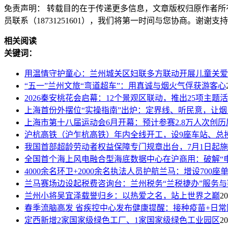
免责声明： 转载目的在于传递更多信息，文章版权归原作者所
员联系（18731251601），我们将第一时间与您协商。谢谢支
相关阅读
关键词：
用温情守护童心：兰州城关区妇联多方联动开展儿童关爱
“五一”兰州文旅“弯道超车”：用真诚与烟火气俘获游客心
2026秦安桃花会启幕：12个景观区联动，推出25项主题
上海首份外摆位“实操指南”出炉：定界线、听民意，让
上海市第十八届运动会6月开幕：预计参赛2.8万人次创历
沪杭高铁（沪乍杭高铁）年内全线开工，设9座车站、总投
我国首部超龄劳动者权益保障专门规章出台，7月1日起
全国首个海上风电融合型海底数据中心在沪商用：破解“
4000余名环卫+2000余名执法人员护航兰马：增设700座
兰马赛场边设起税费咨询台：兰州税务“兰税捷办”服务
兰州小将吴宜泽载誉归乡：以热爱之名，站上世界之巅
20
春季流脑高发 省疾控中心发布健康提醒：接种疫苗+日
定西新增2家国家级绿色工厂、1家国家级绿色工业园区
20