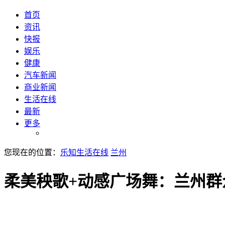
首页
资讯
快报
娱乐
健康
汽车新闻
商业新闻
生活在线
最新
更多
您现在的位置：
乐知生活在线
兰州
柔美秧歌+动感广场舞：兰州群