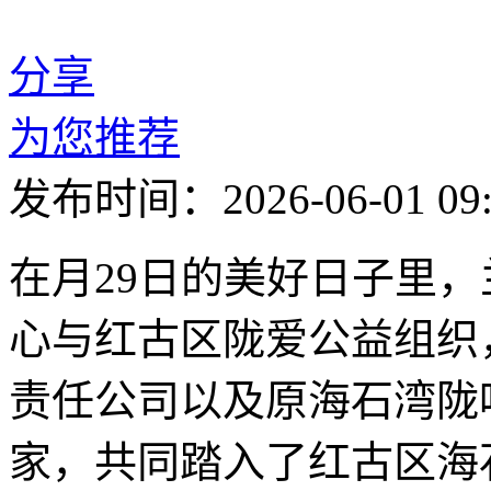
分享
为您推荐
发布时间：2026-06-01 09:
在月29日的美好日子里
心与红古区陇爱公益组织
责任公司以及原海石湾陇
家，共同踏入了红古区海