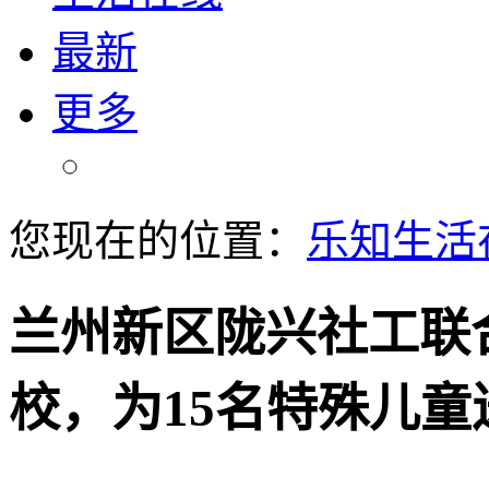
最新
更多
您现在的位置：
乐知生活
兰州新区陇兴社工联
校，为15名特殊儿童