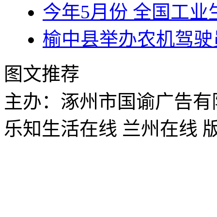
今年5月份 全国工业
榆中县举办农机驾驶
图文推荐
主办：涿州市国谕广告有
乐知生活在线 兰州在线 