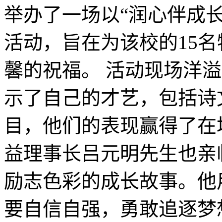
举办了一场以“润心伴成
活动，旨在为该校的15
馨的祝福。 活动现场洋
示了自己的才艺，包括诗
目，他们的表现赢得了在
益理事长吕元明先生也亲
励志色彩的成长故事。他
要自信自强，勇敢追逐梦