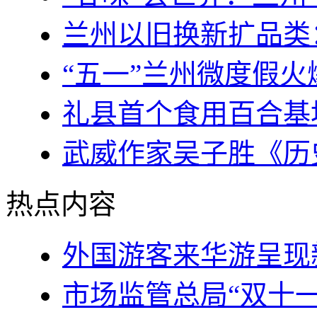
兰州以旧换新扩品类
“五一”兰州微度假
礼县首个食用百合基
武威作家吴子胜《历
热点内容
外国游客来华游呈现
市场监管总局“双十