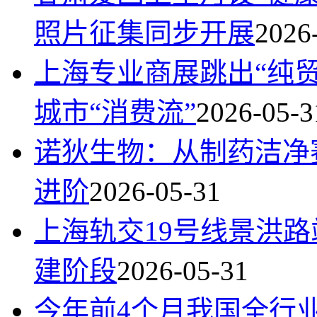
照片征集同步开展
2026
上海专业商展跳出“纯
城市“消费流”
2026-05-3
诺狄生物：从制药洁净
进阶
2026-05-31
上海轨交19号线景洪
建阶段
2026-05-31
今年前4个月我国全行业