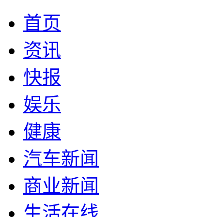
首页
资讯
快报
娱乐
健康
汽车新闻
商业新闻
生活在线