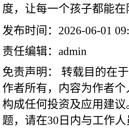
度，让每一个孩子都能在
发布时间：2026-06-01 09:
责任编辑：admin
免责声明： 转载目的在
作者所有，内容为作者个
构成任何投资及应用建议
题，请在30日内与工作人员联