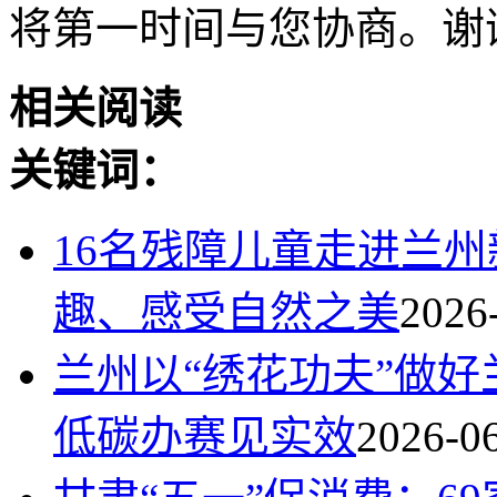
将第一时间与您协商。谢
相关阅读
关键词：
16名残障儿童走进兰
趣、感受自然之美
2026
兰州以“绣花功夫”做好
低碳办赛见实效
2026-0