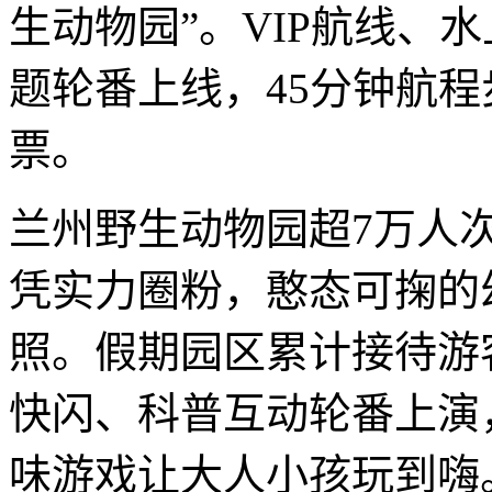
生动物园”。VIP航线、
题轮番上线，45分钟航
票。
兰州野生动物园超7万人次
凭实力圈粉，憨态可掬的
照。假期园区累计接待游
快闪、科普互动轮番上演
味游戏让大人小孩玩到嗨