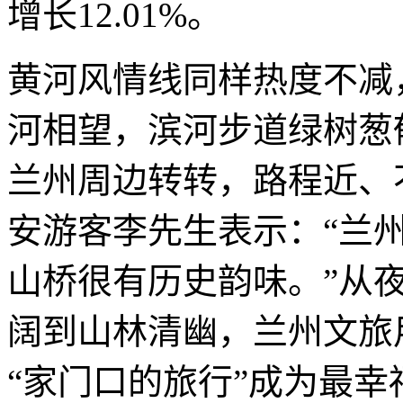
增长12.01%。
黄河风情线同样热度不减
河相望，滨河步道绿树葱
兰州周边转转，路程近、
安游客李先生表示：“兰
山桥很有历史韵味。”从
阔到山林清幽，兰州文旅
“家门口的旅行”成为最幸