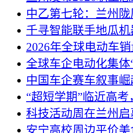
中乙第七轮：兰州陇
千寻智能联手地瓜机
2026年全球电动车销
全球车企电动化集体
中国车企赛车叙事崛
“超短学期”临近高
科技活动周在兰州启
安宁高校周边平价美