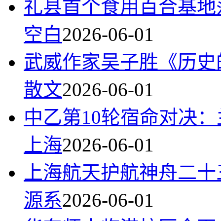
礼县首个食用百合基地
空白
2026-06-01
武威作家吴子胜《历史
散文
2026-06-01
中乙第10轮宿命对决
上海
2026-06-01
上海航天护航神舟二十
源系
2026-06-01