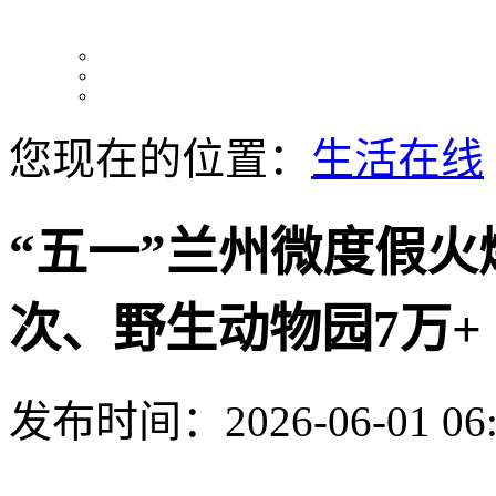
您现在的位置：
生活在线
“五一”兰州微度假火
次、野生动物园7万+
发布时间：2026-06-01 06: