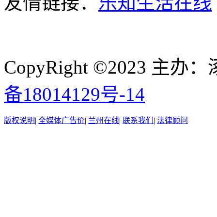
友情链接：
乐知生活在线
CopyRight ©2023
备18014129号-14
版权说明
|
全媒体广告价
|
兰州在线
|
联系我们
|
法律顾问