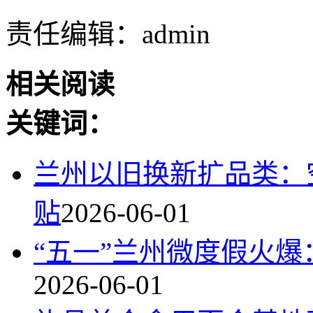
责任编辑：admin
相关阅读
关键词：
兰州以旧换新扩品类：
贴
2026-06-01
“五一”兰州微度假火
2026-06-01