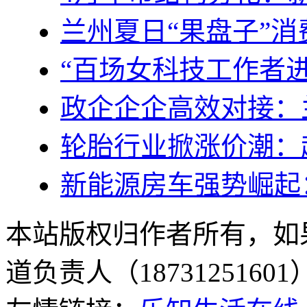
兰州夏日“果盘子”消
“百场女科技工作者
政企企企高效对接：
轮胎行业掀涨价潮：
新能源房车强势崛起：
本站版权归作者所有，如
道负责人（187312516