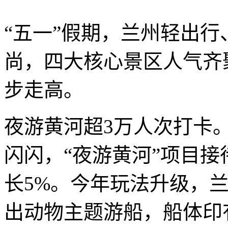
“五一”假期，兰州轻出
尚，四大核心景区人气齐
步走高。
夜游黄河超3万人次打卡
闪闪，“夜游黄河”项目接
长5%。今年玩法升级，
出动物主题游船，船体印