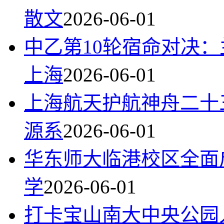
散文
2026-06-01
中乙第10轮宿命对决
上海
2026-06-01
上海航天护航神舟二十
源系
2026-06-01
华东师大临港校区全面
学
2026-06-01
打卡宝山南大中央公园