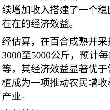
续增加收入搭建了一个稳
在在的经济效益。
经估算，在百合成熟并采
3000至5000公斤，预
等，其经济效益显著优于
植成为一项推动农民增收
产业。