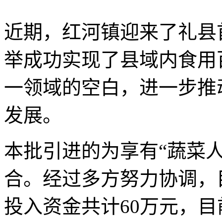
近期，红河镇迎来了礼县
举成功实现了县域内食用
一领域的空白，进一步推
发展。
本批引进的为享有“蔬菜
合。经过多方努力协调，
投入资金共计60万元，