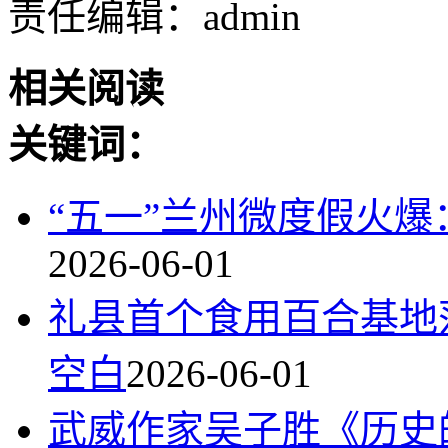
责任编辑：admin
相关阅读
关键词：
“五一”兰州微度假火
2026-06-01
礼县首个食用百合基地
空白
2026-06-01
武威作家吴子胜《历史