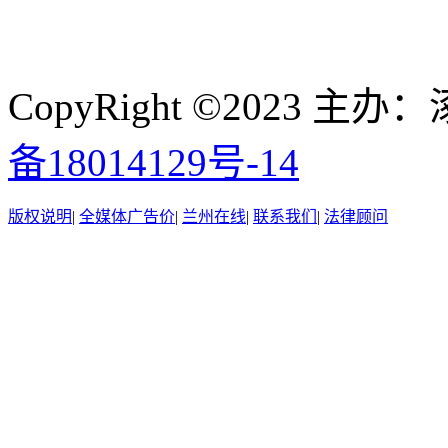
CopyRight ©2023
备18014129号-14
版权说明
|
全媒体广告价
|
兰州在线
|
联系我们
|
法律顾问