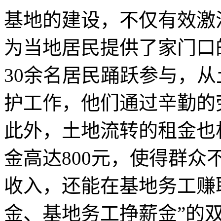
基地的建设，不仅有效激
为当地居民提供了家门口
30余名居民踊跃参与，
护工作，他们通过辛勤的
此外，土地流转的租金也
金高达800元，使得群
收入，还能在基地务工赚
金、基地务工挣薪金”的