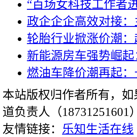
“百场女科技工作者
政企企企高效对接：
轮胎行业掀涨价潮：
新能源房车强势崛起：
燃油车降价潮再起：
本站版权归作者所有，如
道负责人（187312516
友情链接：
乐知生活在线