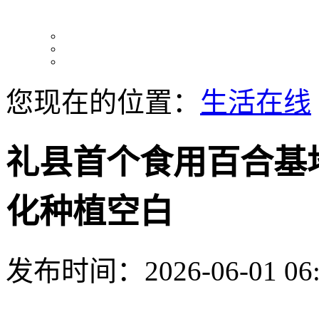
您现在的位置：
生活在线
礼县首个食用百合基
化种植空白
发布时间：2026-06-01 06: