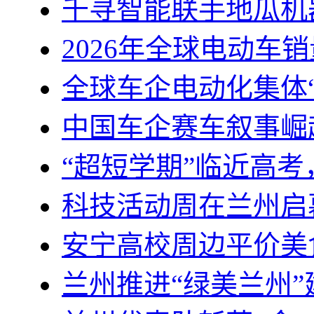
千寻智能联手地瓜机
2026年全球电动车销
全球车企电动化集体
中国车企赛车叙事崛
“超短学期”临近高
科技活动周在兰州启
安宁高校周边平价美
兰州推进“绿美兰州