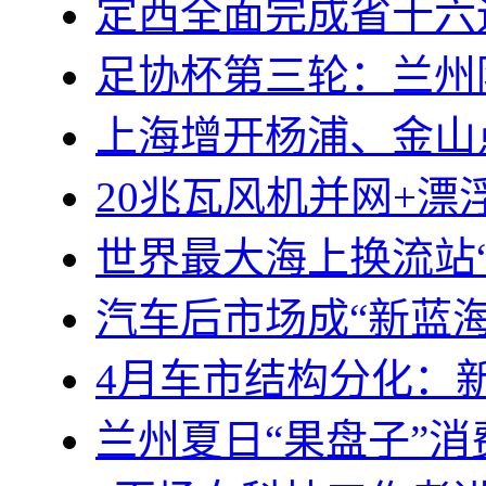
定西全面完成省十六
足协杯第三轮：兰州
上海增开杨浦、金山
20兆瓦风机并网+
世界最大海上换流站
汽车后市场成“新蓝海
4月车市结构分化：
兰州夏日“果盘子”消