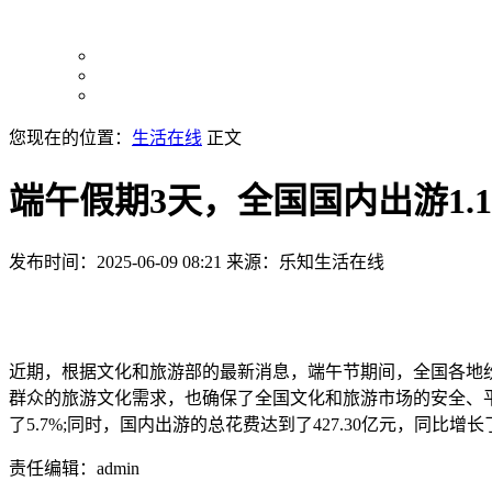
您现在的位置：
生活在线
正文
端午假期3天，全国国内出游1.1
发布时间：2025-06-09 08:21
来源：乐知生活在线
近期，根据文化和旅游部的最新消息，端午节期间，全国各地
群众的旅游文化需求，也确保了全国文化和旅游市场的安全、平
了5.7%;同时，国内出游的总花费达到了427.30亿元，同比增
责任编辑：admin