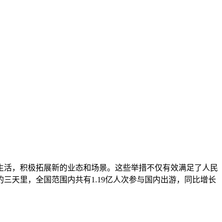
生活，积极拓展新的业态和场景。这些举措不仅有效满足了人民
天里，全国范围内共有1.19亿人次参与国内出游，同比增长