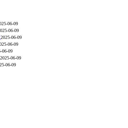
025-06-09
025-06-09
立
2025-06-09
025-06-09
-06-09
2025-06-09
25-06-09