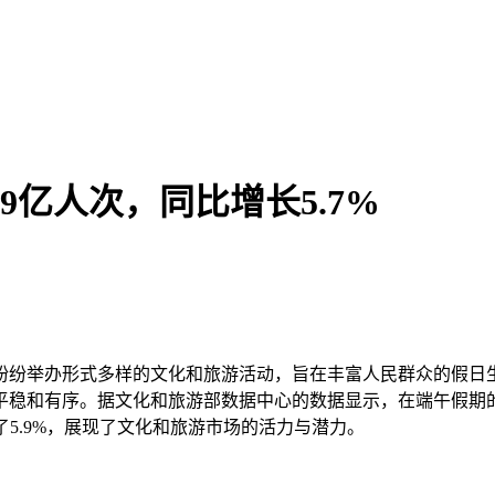
9亿人次，同比增长5.7%
纷纷举办形式多样的文化和旅游活动，旨在丰富人民群众的假日
稳和有序。据文化和旅游部数据中心的数据显示，在端午假期的三
长了5.9%，展现了文化和旅游市场的活力与潜力。