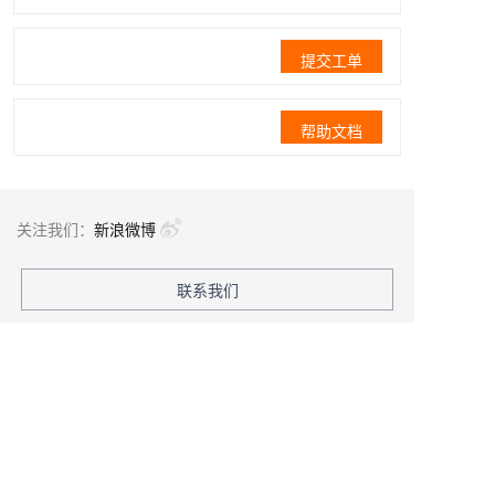
提交工单
帮助文档