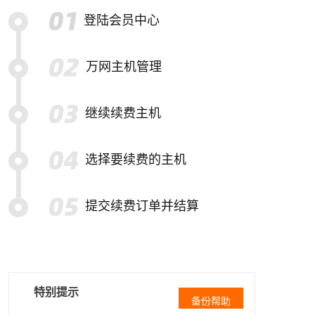
登陆会员中心
万网主机管理
继续续费主机
选择要续费的主机
提交续费订单并结算
特别提示
备份帮助