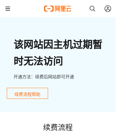
该网站因主机过期暂
时无法访问
开通方法：续费后网站即可开通
续费流程帮助
续费流程