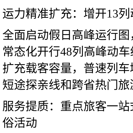
运力精准扩充：增开13列
全面启动假日高峰运行图
常态化开行48列高峰动车
扩充载客容量，普速列车
短途探亲线和跨省热门旅
服务提质：重点旅客一站
俗活动