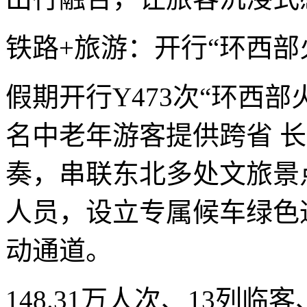
铁路+旅游：开行“环西部
假期开行Y473次“环西部
名中老年游客提供跨省 
奏，串联东北多处文旅景
人员，设立专属候车绿色
动通道。
148.31万人次、13列临