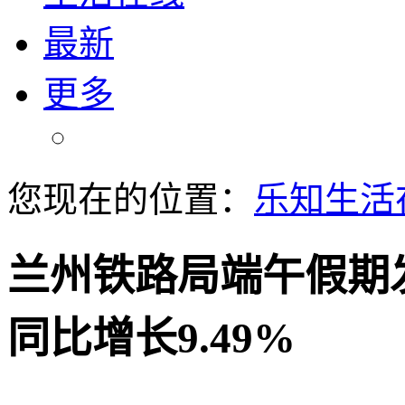
最新
更多
您现在的位置：
乐知生活
兰州铁路局端午假期发
同比增长9.49%