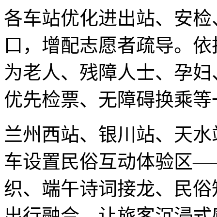
各车站优化进出站、安检
口，增配志愿者疏导。依托“
为老人、残障人士、孕妇
优先检票、无障碍换乘等
兰州西站、银川站、天水
车设置民俗互动体验区—
织、端午诗词接龙、民俗
出行融合，让旅客沉浸式