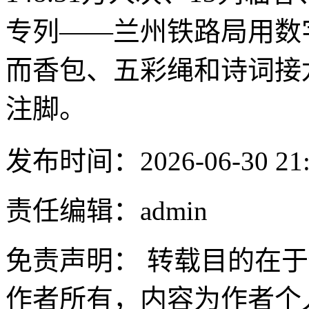
专列——兰州铁路局用数
而香包、五彩绳和诗词接
注脚。‍
发布时间：2026-06-30 21:
责任编辑：admin
免责声明： 转载目的在
作者所有，内容为作者个