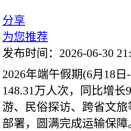
分享
为您推荐
发布时间：2026-06-30 21:
2026年端午假期(6月18
148.31万人次，同比增
游、民俗探访、跨省文旅
部署，圆满完成运输保障