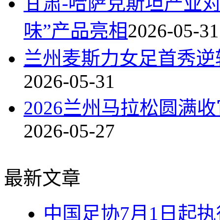
甘肃-哈萨克斯坦产业
味”产品亮相
2026-05-31
兰州麦斯力女足首秀逆
2026-05-31
2026兰州马拉松圆满
2026-05-27
最新文章
中国足协7月1日起