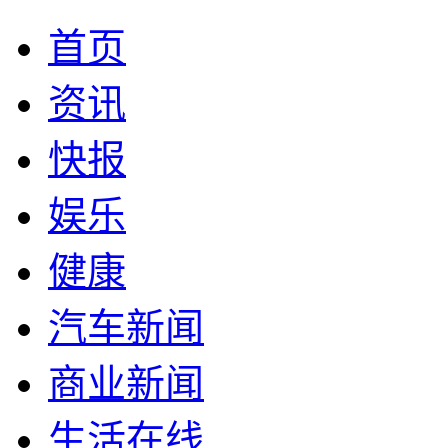
首页
资讯
快报
娱乐
健康
汽车新闻
商业新闻
生活在线