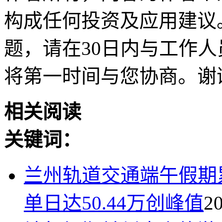
构成任何投资及应用建议
题，请在30日内与工作人员联
将第一时间与您协商。谢
相关阅读
关键词：
兰州轨道交通端午假期累
单日达50.44万创峰值
2