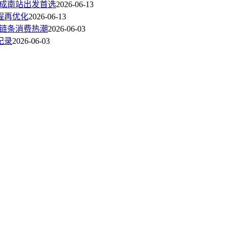
区成南站出发首选
2026-06-13
程再优化
2026-06-13
全链条消费热潮
2026-06-03
纪录
2026-06-03