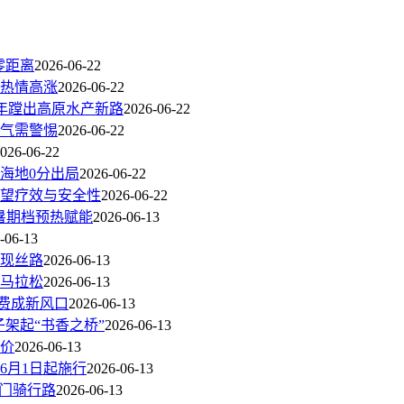
零距离
2026-06-22
热情高涨
2026-06-22
三年蹚出高原水产新路
2026-06-22
气需警惕
2026-06-22
026-06-22
海地0分出局
2026-06-22
观望疗效与安全性
2026-06-22
暑期档预热赋能
2026-06-13
-06-13
现丝路
2026-06-13
州马拉松
2026-06-13
消费成新风口
2026-06-13
子架起“书香之桥”
2026-06-13
价
2026-06-13
6月1日起施行
2026-06-13
热门骑行路
2026-06-13