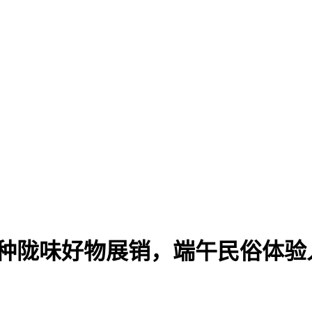
余种陇味好物展销，端午民俗体验