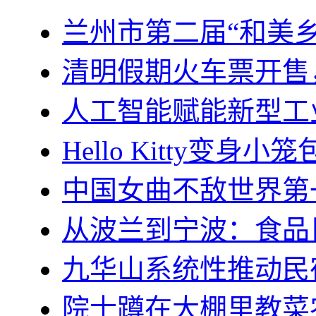
兰州市第二届“和美
清明假期火车票开售
人工智能赋能新型工
Hello Kitty变身
中国女曲不敌世界第
从波兰到宁波：食品巨
九华山系统性推动民
院士蹲在大棚里教菜