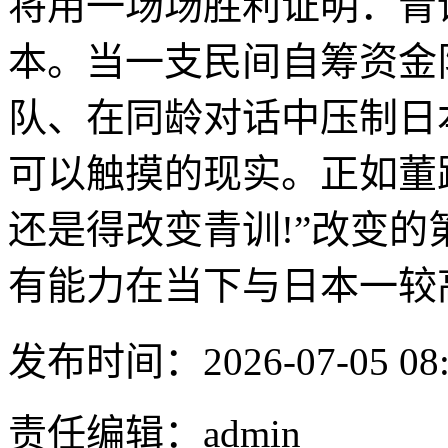
将用一场场胜利证明：青
本。当一支民间自筹资金
队、在同龄对话中压制日
可以触摸的现实。正如董
还是得改变青训!”改变
有能力在当下与日本一较
发布时间：2026-07-05 08:
责任编辑：admin