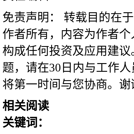
免责声明： 转载目的在
作者所有，内容为作者个
构成任何投资及应用建议
题，请在30日内与工作人员联
将第一时间与您协商。谢
相关阅读
关键词：