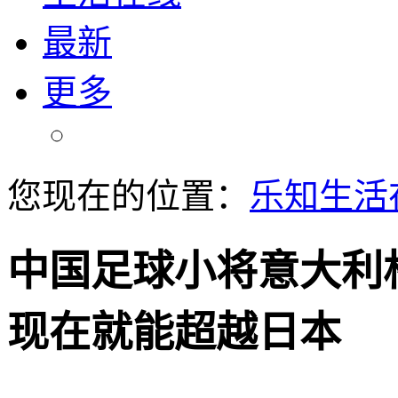
最新
更多
您现在的位置：
乐知生活
中国足球小将意大利
现在就能超越日本