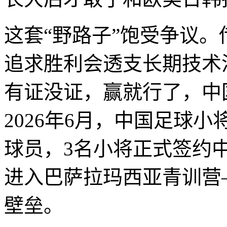
这套“野路子”饱受争议
追求胜利会透支长期技术
有证没证，赢就行了，中
2026年6月，中国足球
球员，3名小将正式签约
进入巴萨拉玛西亚青训营
壁垒。