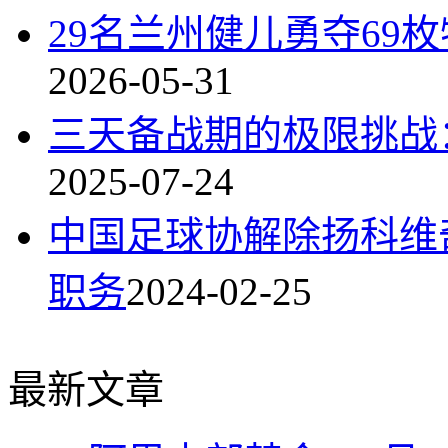
29名兰州健儿勇夺69
2026-05-31
三天备战期的极限挑战
2025-07-24
中国足球协解除扬科维
职务
2024-02-25
最新文章