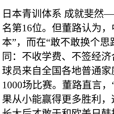
日本青训体系 成就斐然
名第16位。但董路认为
本”，而在“敢不敢换个思
同：不收学费、不签经济
球员来自全国各地普通家庭
1000场比赛。董路直言
果从小能赢得更多胜利，
长大后才敢于和欧美日韩