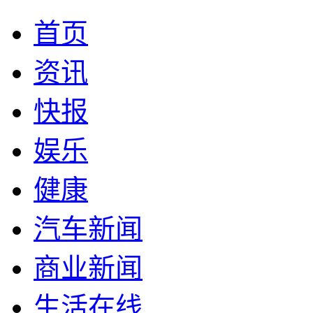
首页
资讯
快报
娱乐
健康
汽车新闻
商业新闻
生活在线