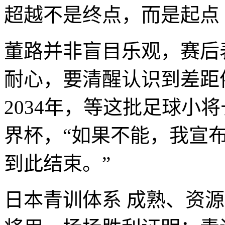
超越不是终点，而是起点
董路并非盲目乐观，赛后
耐心，要清醒认识到差距
2034年，等这批足球小
界杯，“如果不能，我宣
到此结束。”
日本青训体系 成熟、资