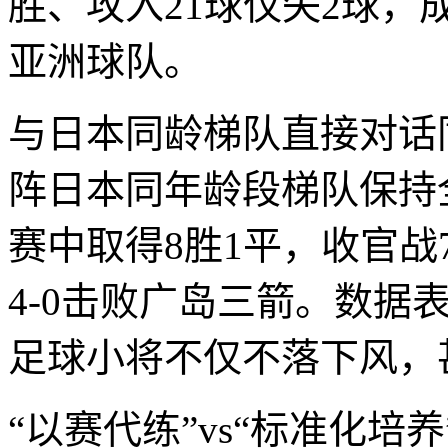
胜、攻入21球仅失2球，
亚洲球队。
与日本同龄梯队直接对话
阵日本同年龄段梯队保持全
赛中取得8胜1平，收官战7
4-0击败广岛三箭。数据
足球小将不仅不落下风，
“以赛代练”vs“标准化培养