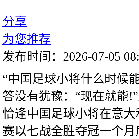
分享
为您推荐
发布时间：2026-07-05 08:
“中国足球小将什么时候能
答没有犹豫：“现在就能!”
恰逢中国足球小将在意大利S
赛以七战全胜夺冠一个月