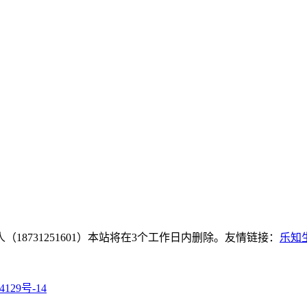
8731251601）本站将在3个工作日内删除。友情链接：
乐知
4129号-14