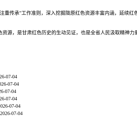
、注重传承”工作准则，深入挖掘陇原红色资源丰富内涵，延续红
红色资源，是甘肃红色历史的生动见证，也是全省人民汲取精神力
26-07-04
026-07-04
26-07-04
26-07-04
2026-07-04
2026-07-04