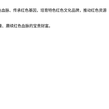
色血脉、传承红色基因，培育特色红色文化品牌，推动红色资源
量、赓续红色血脉的宝贵财富。