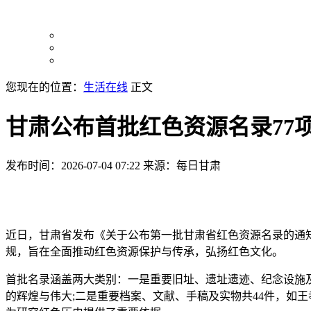
您现在的位置：
生活在线
正文
甘肃公布首批红色资源名录77项
发布时间：2026-07-04 07:22
来源：每日甘肃
近日，甘肃省发布《关于公布第一批甘肃省红色资源名录的通
规，旨在全面推动红色资源保护与传承，弘扬红色文化。
首批名录涵盖两大类别：一是重要旧址、遗址遗迹、纪念设施
的辉煌与伟大;二是重要档案、文献、手稿及实物共44件，如