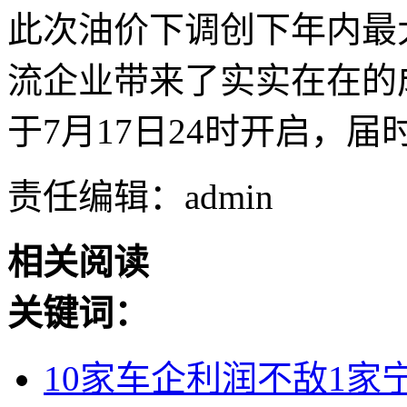
此次油价下调创下年内最
流企业带来了实实在在的
于7月17日24时开启，
责任编辑：admin
相关阅读
关键词：
10家车企利润不敌1家