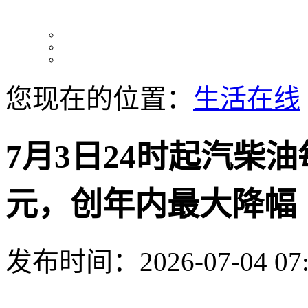
您现在的位置：
生活在线
7月3日24时起汽柴油
元，创年内最大降幅
发布时间：2026-07-04 07: