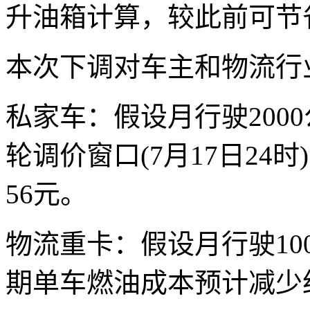
升油箱计算，较此前可节省
本次下调对车主和物流行
私家车：假设月行驶200
轮调价窗口(7月17日24
56元。
物流重卡：假设月行驶10
期单车燃油成本预计减少约