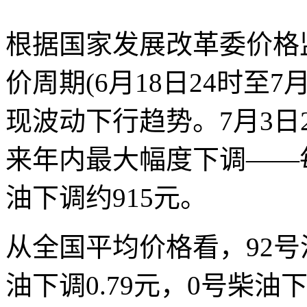
根据国家发展改革委价格
价周期(6月18日24时至
现波动下行趋势。7月3日
来年内最大幅度下调——
油下调约915元。
从全国平均价格看，92号汽
油下调0.79元，0号柴油下