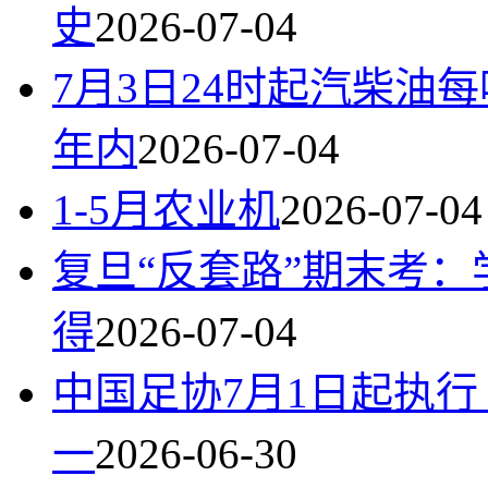
史
2026-07-04
7月3日24时起汽柴油每
年内
2026-07-04
1-5月农业机
2026-07-04
复旦“反套路”期末考：
得
2026-07-04
中国足协7月1日起执行《
一
2026-06-30