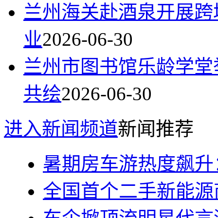
兰州海关赴酒泉开展跨
业
2026-06-30
兰州市图书馆乐龄学堂
共绘
2026-06-30
进入新闻频道
新闻推荐
暑期房车游热度飙升
全国首个二手新能源