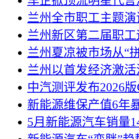
车企掀顶流明星代言
兰州全市职工主题演
兰州新区第二届职工
兰州夏凉被市场从“拼
兰州以首发经济激活
中汽测评发布2026版C
新能源维保产值6年
5月新能源汽车销量14