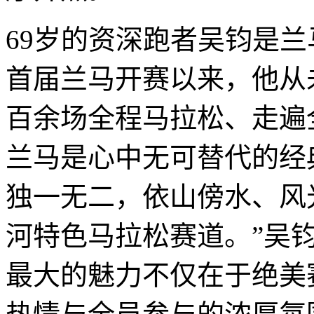
69岁的资深跑者吴钧是兰
首届兰马开赛以来，他从
百余场全程马拉松、走遍
兰马是心中无可替代的经
独一无二，依山傍水、风
河特色马拉松赛道。”吴
最大的魅力不仅在于绝美