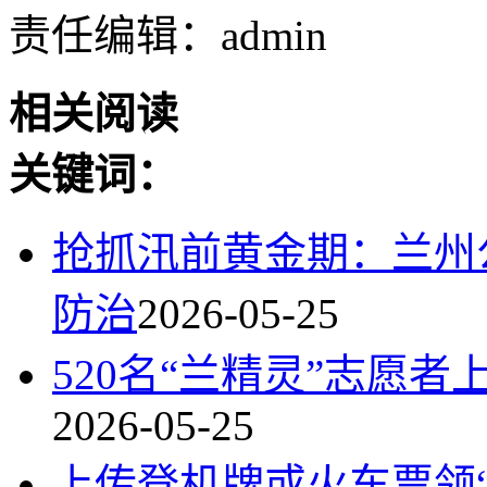
责任编辑：admin
相关阅读
关键词：
抢抓汛前黄金期：兰州公
防治
2026-05-25
520名“兰精灵”志愿者
2026-05-25
上传登机牌或火车票领