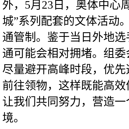
外，5月23日，奥体中心周
城”系列配套的文体活动
通管制。鉴于当日外地选
通可能会相对拥堵。组委
尽量避开高峰时段，优先选
前往领物，这样既能高效
让我们共同努力，营造一
境。