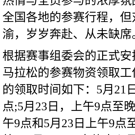
热情与全员参与的浓厚氛
全国各地的参赛行程，但
渝，岁岁奔赴、从未缺席
根据赛事组委会的正式安排
马拉松的参赛物资领取工
的领取时间如下：5月21
点;5月23日，上午9点至
午9点和5月23日上午9