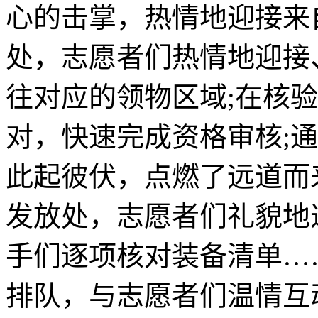
心的击掌，热情地迎接来
处，志愿者们热情地迎接
往对应的领物区域;在核
对，快速完成资格审核;
此起彼伏，点燃了远道而
发放处，志愿者们礼貌地
手们逐项核对装备清单…
排队，与志愿者们温情互