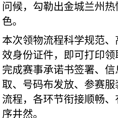
问候，勾勒出金城兰州热
色。
本次领物流程科学规范、
效身份证件，即可打印领
完成赛事承诺书签署、信
取、号码布发放、参赛服
流程，各环节衔接顺畅、
序井然。