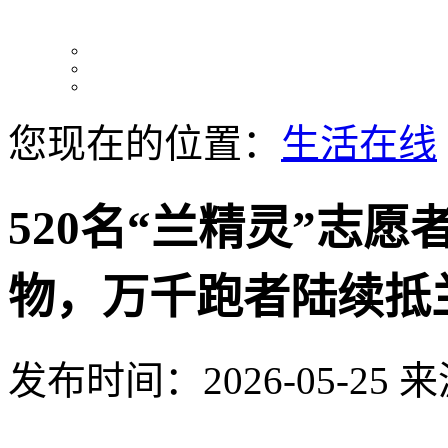
您现在的位置：
生活在线
520名“兰精灵”志愿
物，万千跑者陆续抵
发布时间：2026-05-25
来