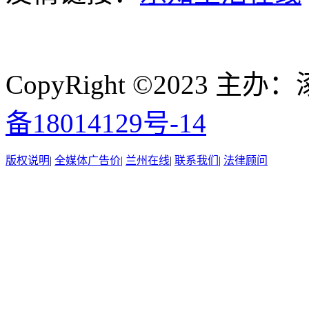
CopyRight ©2023
备18014129号-14
版权说明
|
全媒体广告价
|
兰州在线
|
联系我们
|
法律顾问