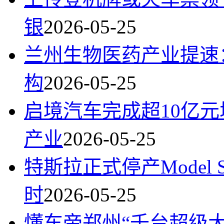
银
2026-05-25
兰州生物医药产业提速
构
2026-05-25
启境汽车完成超10亿
产业
2026-05-25
特斯拉正式停产Model
时
2026-05-25
懂车帝郑州“千台超级