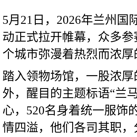
5月21日，2026年兰
动正式拉开帷幕，众多参
个城市弥漫着热烈而浓厚
踏入领物场馆，一股浓厚
外，醒目的主题标语“兰马
心，520名身着统一服饰
情四溢，他们各司其职，