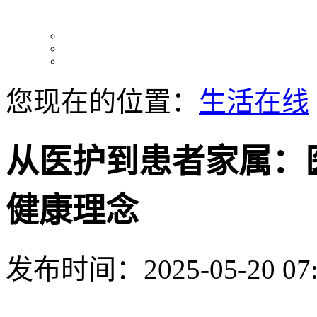
您现在的位置：
生活在线
从医护到患者家属：
健康理念
发布时间：2025-05-20 07: