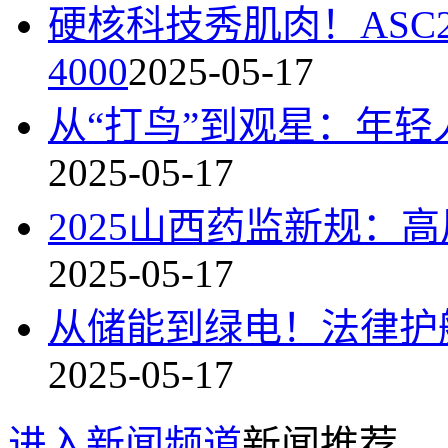
硬核科技秀肌肉！ASC
4000
2025-05-17
从“打鸟”到观星：年轻
2025-05-17
2025山西药监新规：高
2025-05-17
从储能到绿电！法律护航
2025-05-17
进入新闻频道
新闻推荐