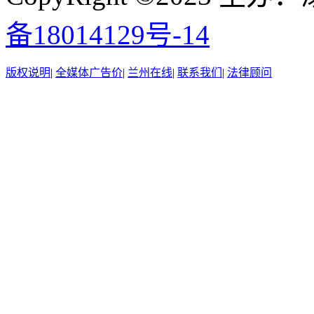
备18014129号-14
版权说明
|
全媒体广告价
|
兰州在线
|
联系我们
|
法律顾问