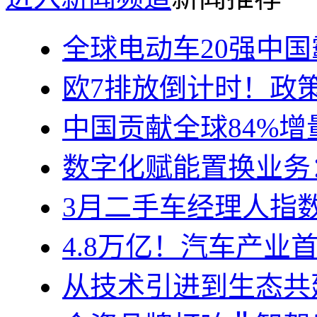
全球电动车20强中国
欧7排放倒计时！政
中国贡献全球84%
数字化赋能置换业务
3月二手车经理人指数
4.8万亿！汽车产业
从技术引进到生态共