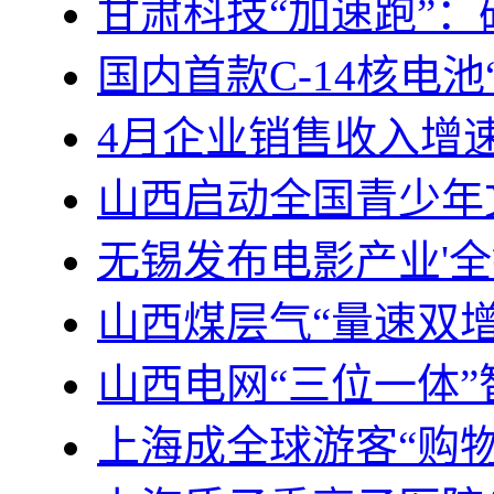
甘肃科技“加速跑”：研
国内首款C-14核电
4月企业销售收入增速
山西启动全国青少年
无锡发布电影产业'全
山西煤层气“量速双增
山西电网“三位一体
上海成全球游客“购物