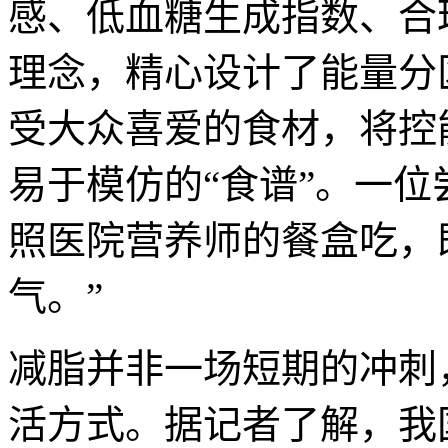
感、低血糖生成指数、合
理念，精心设计了能量分
受大众喜爱的食材，将控
易于模仿的“食谱”。一位
照医院营养师的餐盒吃，
气。”
减脂并非一场短期的冲刺
活方式。据记者了解，我