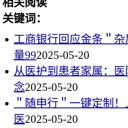
相关阅读
关键词：
工商银行回应金条＂杂
量99
2025-05-20
从医护到患者家属：医
念
2025-05-20
＂随申行＂一键定制！
医
2025-05-20