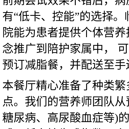
前期尝试效果不错后，病
有“低卡、控能”的选择
院能为患者提供个体营养
念推广到陪护家属中， 
预订减脂餐，并配送至手
本餐厅精心准备了种类繁
点。我们的营养师团队从
糖尿病、高尿酸血症等)