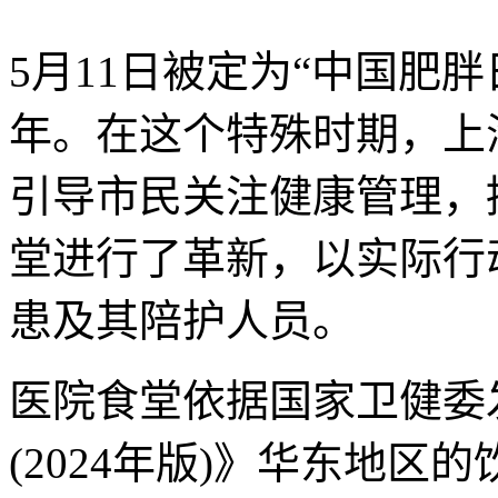
5月11日被定为“中国肥
年。在这个特殊时期，上
引导市民关注健康管理，
堂进行了革新，以实际行
患及其陪护人员。
医院食堂依据国家卫健委
(2024年版)》华东地