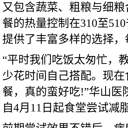
又包含蔬菜、粗粮与细粮
餐的热量控制在310至5
提供了丰富多样的选择，
“平时我们吃饭太匆忙，
少花时间自己搭配。现在
餐，真的蛮好吃!”华山
自4月11日起食堂尝试减