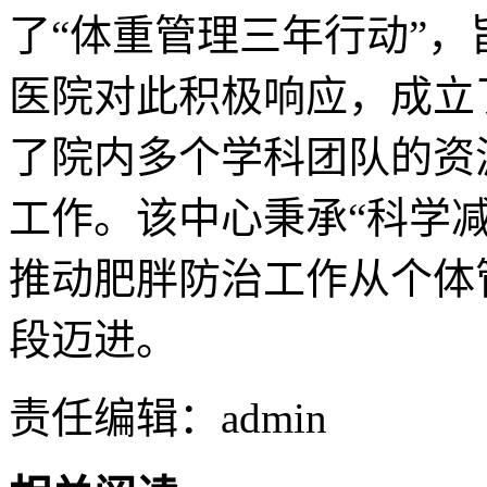
了“体重管理三年行动”
医院对此积极响应，成立
了院内多个学科团队的资
工作。该中心秉承“科学
推动肥胖防治工作从个体
段迈进。
责任编辑：admin