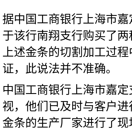
据中国工商银行上海市嘉
于该行南翔支行购买了两
上述金条的切割加工过程
证，此说法并不准确。
中国工商银行上海市嘉定
视，他们已及时与客户进
金条的生产厂家进行了现