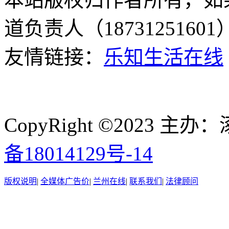
道负责人（187312516
友情链接：
乐知生活在线
CopyRight ©2023
备18014129号-14
版权说明
|
全媒体广告价
|
兰州在线
|
联系我们
|
法律顾问