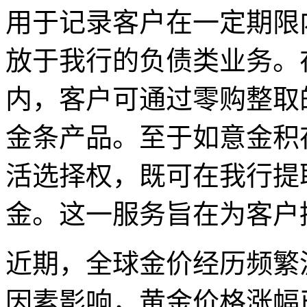
用于记录客户在一定期限
放于我行的负债类业务。
内，客户可通过零购整取
金条产品。至于如意金积
活选择权，既可在我行提
金。这一服务旨在为客户
近期，全球金价经历频繁波
因素影响，黄金价格涨幅