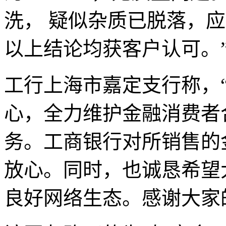
洗， 疑似杂质已脱落，
以上结论均获客户认可。
工行上海市嘉定支行称，
心，全力维护金融消费者
务。工商银行对所销售的
放心。同时，也诚恳希望
良好网络生态。感谢大家