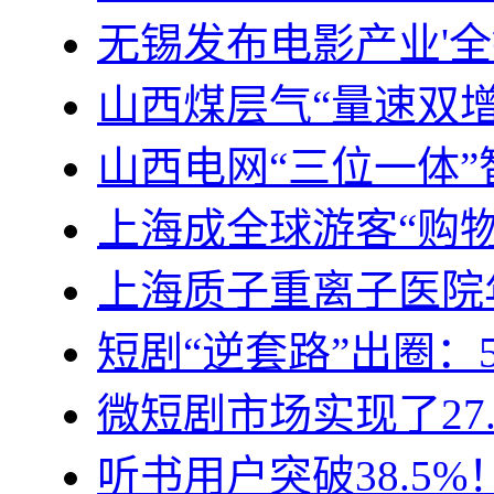
无锡发布电影产业'全
山西煤层气“量速双增
山西电网“三位一体
上海成全球游客“购物
上海质子重离子医院
短剧“逆套路”出圈：
微短剧市场实现了27
听书用户突破38.5