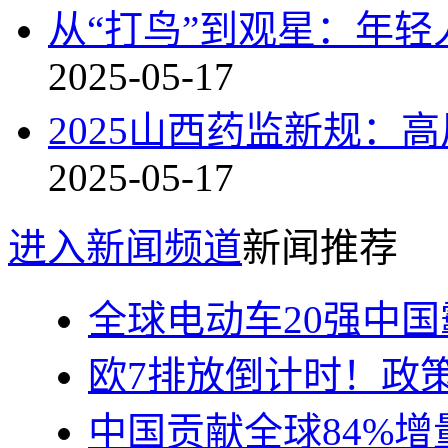
从“打鸟”到观星：年轻
2025-05-17
2025山西药监新规：高
2025-05-17
进入新闻频道
新闻推荐
全球电动车20强中国
欧7排放倒计时！政
中国贡献全球84%