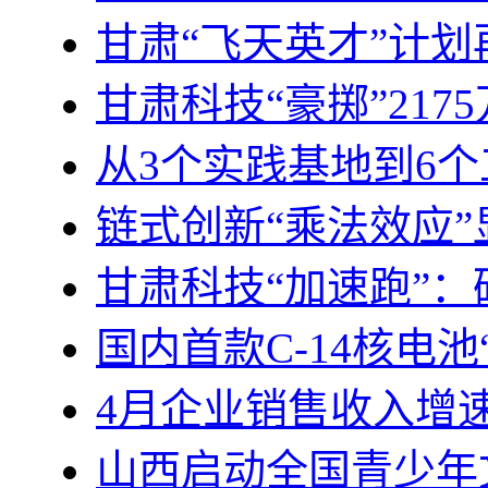
甘肃“飞天英才”计划
甘肃科技“豪掷”217
从3个实践基地到6
链式创新“乘法效应
甘肃科技“加速跑”：研
国内首款C-14核电
4月企业销售收入增速
山西启动全国青少年