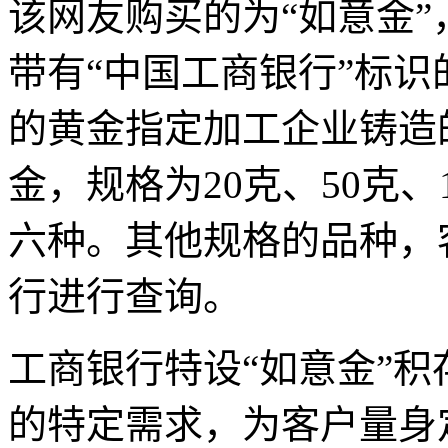
该网友购买的为“如意金
带有“中国工商银行”标
的黄金指定加工企业铸造的
金，规格为20克、50克、10
六种。其他规格的品种，
行进行查询。
工商银行特设“如意金”
的特定需求，为客户量身