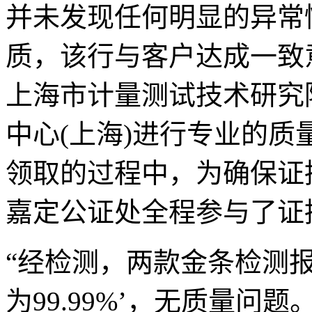
并未发现任何明显的异常
质，该行与客户达成一致
上海市计量测试技术研究
中心(上海)进行专业的
领取的过程中，为确保证
嘉定公证处全程参与了证
“经检测，两款金条检测
为99.99%’，无质量