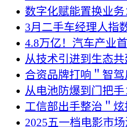
数字化赋能置换业务
3月二手车经理人指数
4.8万亿！汽车产业
从技术引进到生态共
合资品牌打响＂智驾
从电池防爆到门把手
工信部出手整治＂炫
2025五一档电影市