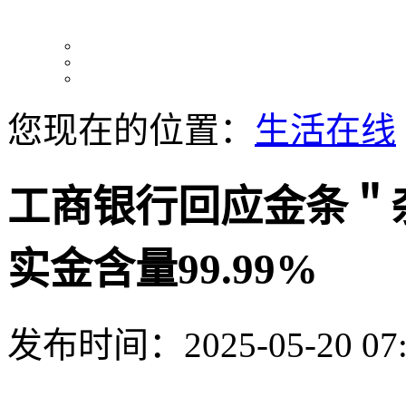
您现在的位置：
生活在线
工商银行回应金条＂
实金含量99.99%
发布时间：2025-05-20 07: