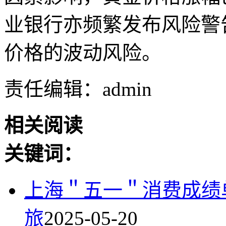
业银行亦频繁发布风险警
价格的波动风险。
责任编辑：admin
相关阅读
关键词：
上海＂五一＂消费成绩单
旅
2025-05-20