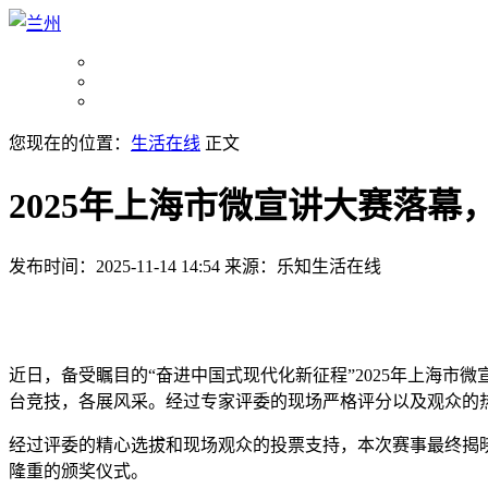
您现在的位置：
生活在线
正文
2025年上海市微宣讲大赛落幕
发布时间：2025-11-14 14:54
来源：乐知生活在线
近日，备受瞩目的“奋进中国式现代化新征程”2025年上海市
台竞技，各展风采。经过专家评委的现场严格评分以及观众的
经过评委的精心选拔和现场观众的投票支持，本次赛事最终揭晓了
隆重的颁奖仪式。