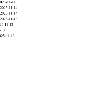
025-11-14
2025-11-14
2025-11-14
2025-11-13
25-11-13
-13
025-11-13