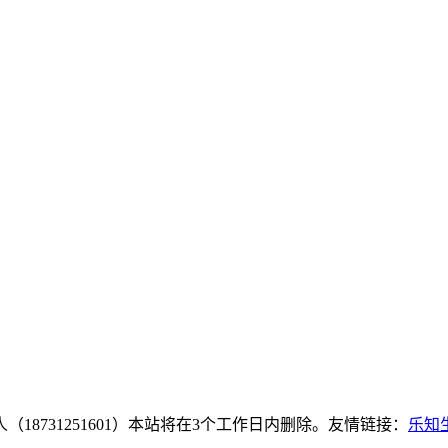
8731251601）本站将在3个工作日内删除。友情链接：
乐知