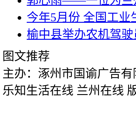
郭心雨——一位为兰
今年5月份 全国工业
榆中县举办农机驾驶
图文推荐
主办：涿州市国谕广告有
乐知生活在线 兰州在线 