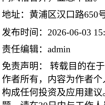
地址：黄浦区汉口路650号
发布时间：2026-06-03 15:
责任编辑：admin
免责声明： 转载目的在
作者所有，内容为作者个
构成任何投资及应用建议