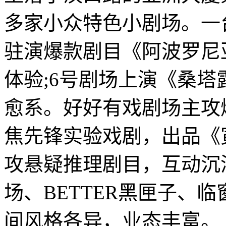
多家小众特色小剧场。一
驻演爆款剧目《阿波罗尼
体验;6号剧场上演《桑塔
愈系。好好有戏剧场主攻
焦先锋实验戏剧，出品《
攻悬疑推理剧目，互动沉
场、BETTER黑匣子、
间风格各异，业态丰富。