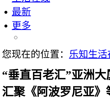
最新
更多
您现在的位置：
乐知生活
“垂直百老汇”亚洲
汇聚《阿波罗尼亚》