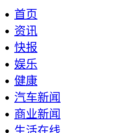
首页
资讯
快报
娱乐
健康
汽车新闻
商业新闻
生活在线