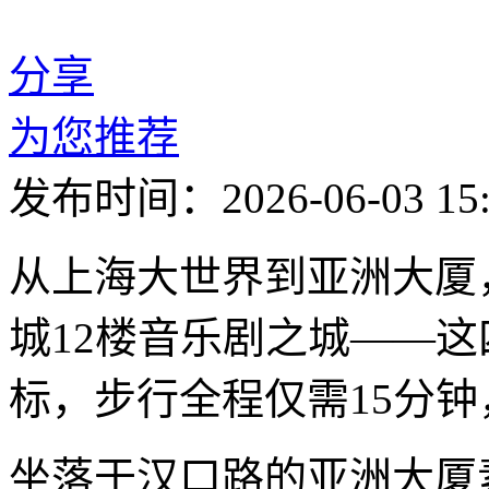
分享
为您推荐
发布时间：2026-06-03 15:
从上海大世界到亚洲大厦
城12楼音乐剧之城——
标，步行全程仅需15分钟
坐落于汉口路的亚洲大厦