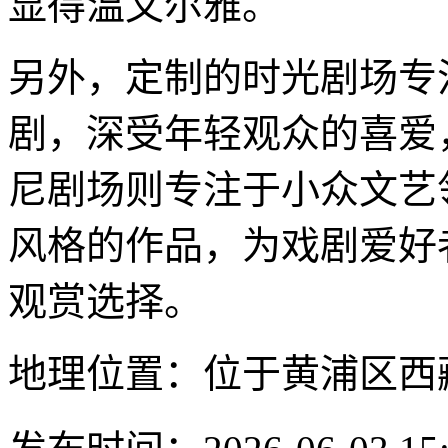
显得温文尔雅。
另外，定制的时光剧场专
剧，深受年轻观众的喜爱
尼剧场则专注于小众文艺
风格的作品，为戏剧爱好
观赏选择。
地理位置：位于黄浦区西