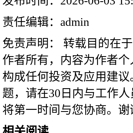
发布时间：2026-06-03 15:
责任编辑：admin
免责声明： 转载目的在
作者所有，内容为作者个
构成任何投资及应用建议
题，请在30日内与工作人员联
将第一时间与您协商。谢
相关阅读