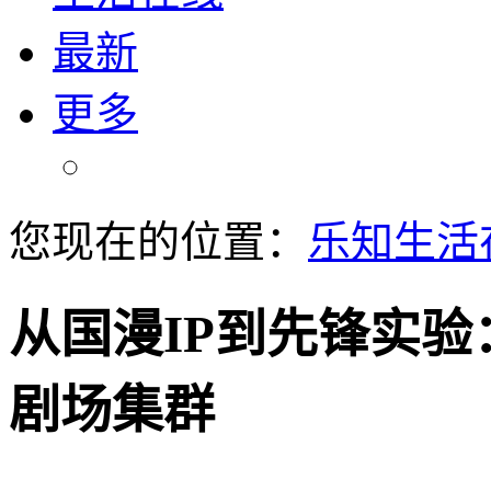
最新
更多
您现在的位置：
乐知生活
从国漫IP到先锋实
剧场集群