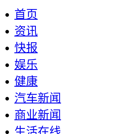
首页
资讯
快报
娱乐
健康
汽车新闻
商业新闻
生活在线