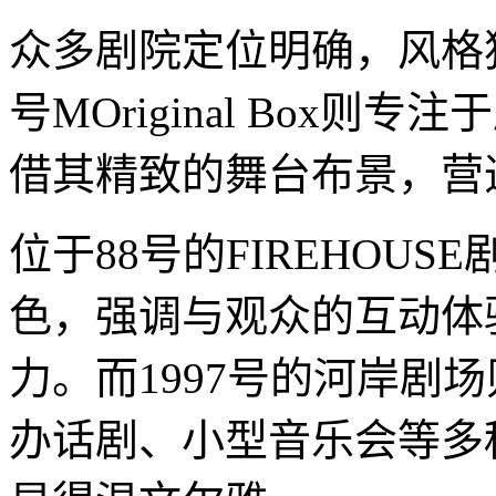
众多剧院定位明确，风格独
号MOriginal Box
借其精致的舞台布景，营
位于88号的FIREHOU
色，强调与观众的互动体
力。而1997号的河岸剧
办话剧、小型音乐会等多