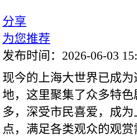
分享
为您推荐
发布时间：2026-06-03 15:
现今的上海大世界已成为
地，这里聚集了众多特色
多，深受市民喜爱，成为
点，满足各类观众的观赏