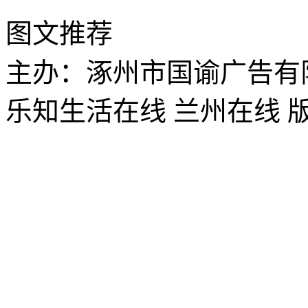
图文推荐
主办：涿州市国谕广告有
乐知生活在线 兰州在线 