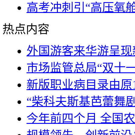
高考冲刺引“高压氧
热点内容
外国游客来华游呈现
市场监管总局“双十
新版职业病目录由原1
“柴科夫斯基芭蕾舞
今年前四个月 全国