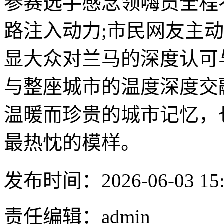
参赛选手感念领嗨员全程
路注入动力;市民网友主动
显大众对兰马的深度认可
与整座城市的温度深度交融
温暖而珍贵的城市记忆，
最热忱的模样。
发布时间：2026-06-03 15:
责任编辑：admin