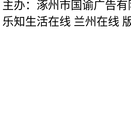
主办：涿州市国谕广告有
乐知生活在线 兰州在线 