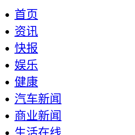
首页
资讯
快报
娱乐
健康
汽车新闻
商业新闻
生活在线