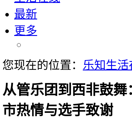
最新
更多
您现在的位置：
乐知生活
从管乐团到西非鼓舞
市热情与选手致谢