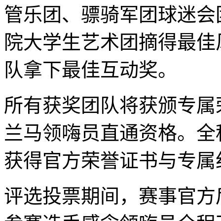
管乐团、骠骑军团球迷会
院大学生艺术团摘得最佳风
队拿下最佳互动奖。
所有获奖团队将获颁专属荣
兰马领嗨员直通资格。全
获得官方荣誉证书与专属
评选投票期间，赛事官方