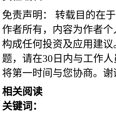
免责声明： 转载目的在
作者所有，内容为作者个
构成任何投资及应用建议
题，请在30日内与工作人员联
将第一时间与您协商。谢
相关阅读
关键词：