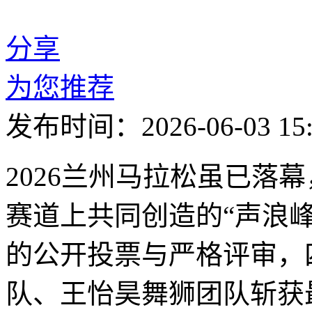
分享
为您推荐
发布时间：2026-06-03 15:
2026兰州马拉松虽已落幕，
赛道上共同创造的“声浪
的公开投票与严格评审，
队、王怡昊舞狮团队斩获