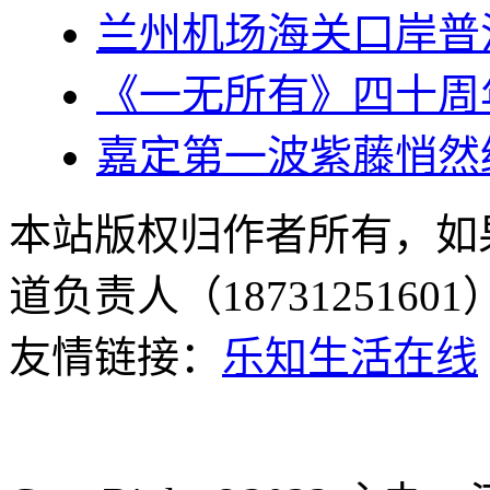
兰州机场海关口岸普
《一无所有》四十周
嘉定第一波紫藤悄然
本站版权归作者所有，如
道负责人（187312516
友情链接：
乐知生活在线