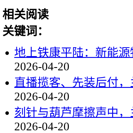
相关阅读
关键词：
地上铁康平陆：新能源物
2026-04-20
直播揽客、先装后付，
2026-04-20
刻针与葫芦摩擦声中，
2026-04-20