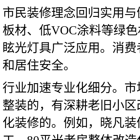
市民装修理念回归实用与
板材、低VOC涂料等绿
眩光灯具广泛应用。消费
和居住安全。
行业加速专业化细分。市
整装的，有深耕老旧小区
化装修的。例如，晓凡装