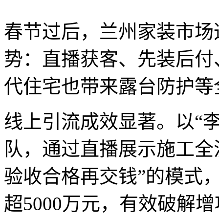
春节过后，兰州家装市场
势：直播获客、先装后付
代住宅也带来露台防护等
线上引流成效显著。以“
队，通过直播展示施工全
验收合格再交钱”的模式，2
超5000万元，有效破解