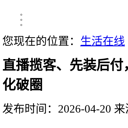
您现在的位置：
生活在线
直播揽客、先装后付
化破圈
发布时间：2026-04-20
来