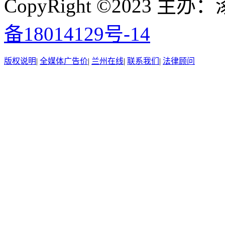
CopyRight ©2023
备18014129号-14
版权说明
|
全媒体广告价
|
兰州在线
|
联系我们
|
法律顾问