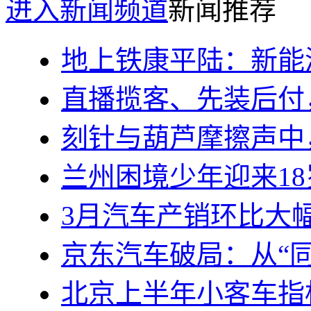
进入新闻频道
新闻推荐
地上铁康平陆：新能
直播揽客、先装后付
刻针与葫芦摩擦声中
兰州困境少年迎来1
3月汽车产销环比大
京东汽车破局：从“同
北京上半年小客车指