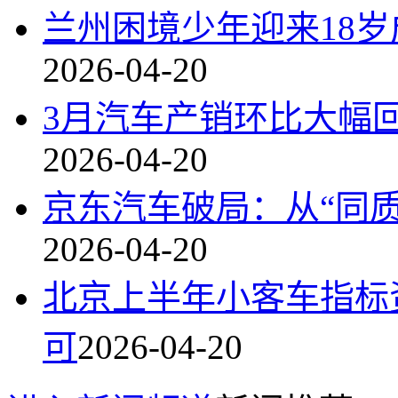
兰州困境少年迎来18
2026-04-20
3月汽车产销环比大幅
2026-04-20
京东汽车破局：从“同质
2026-04-20
北京上半年小客车指标
可
2026-04-20