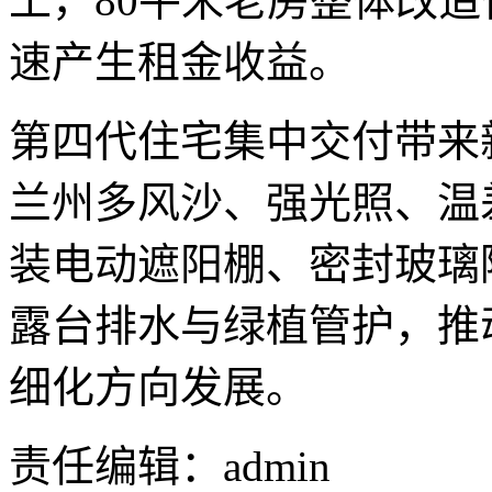
工，80平米老房整体改
速产生租金收益。
第四代住宅集中交付带来
兰州多风沙、强光照、温
装电动遮阳棚、密封玻璃
露台排水与绿植管护，推
细化方向发展。
责任编辑：admin