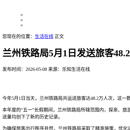
您现在的位置：
生活在线
正文
兰州铁路局5月1日发送旅客48.
发布时间：2026-05-08
来源：乐知生活在线
今年5月1日当天，兰州铁路局共运送旅客达48.2万人次，这一
本年度的“五一”长假期间，兰州铁路局所辖范围内，探亲、旅
送量均创下了新的历史记录。
为确保旅客出行秩序井然，兰州铁路局采取了精准施策，优化