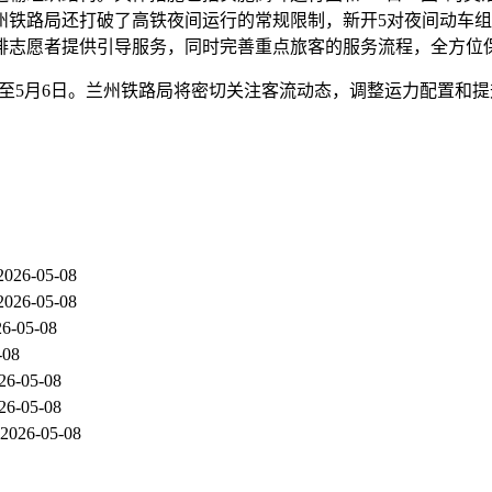
州铁路局还打破了高铁夜间运行的常规限制，新开5对夜间动车
排志愿者提供引导服务，同时完善重点旅客的服务流程，全方位
9日至5月6日。兰州铁路局将密切关注客流动态，调整运力配置和
2026-05-08
2026-05-08
26-05-08
-08
26-05-08
26-05-08
2026-05-08