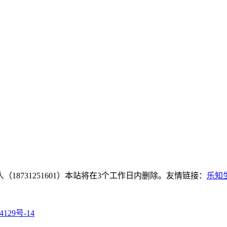
8731251601）本站将在3个工作日内删除。友情链接：
乐知
4129号-14