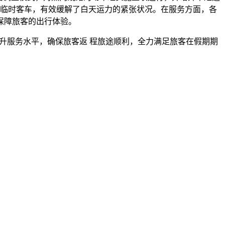
组临时客车，有效缓解了白天运力的紧张状况。在服务方面，各
保障旅客的出行体验。
提升服务水平，确保旅客返 程旅途顺利，全力满足旅客在假期期