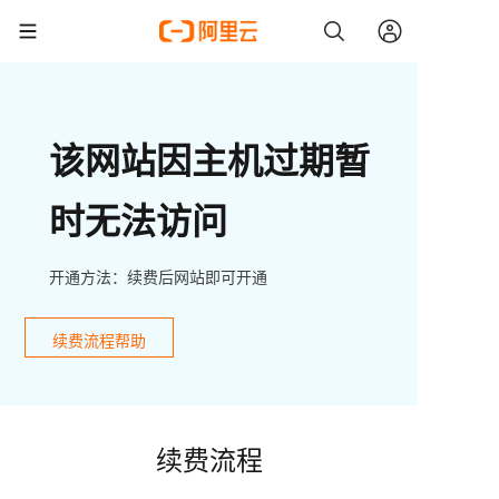
该网站因主机过期暂
时无法访问
开通方法：续费后网站即可开通
续费流程帮助
续费流程