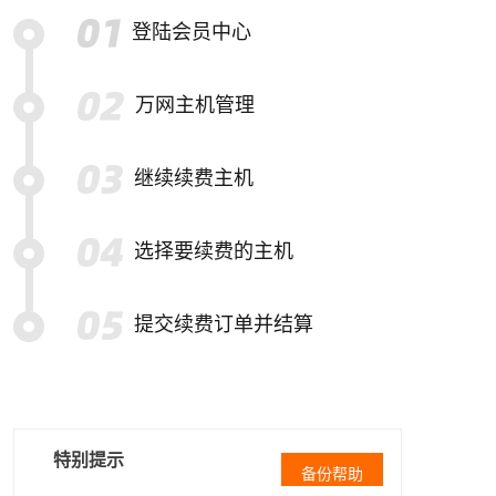
登陆会员中心
万网主机管理
继续续费主机
选择要续费的主机
提交续费订单并结算
特别提示
备份帮助