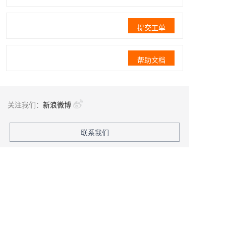
提交工单
帮助文档