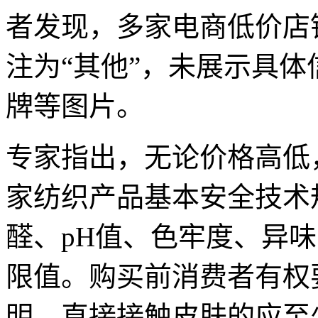
者发现，多家电商低价店
注为“其他”，未展示具体
牌等图片。
专家指出，无论价格高低
家纺织产品基本安全技术规范》
醛、pH值、色牢度、异
限值。购买前消费者有权
明，直接接触皮肤的应至