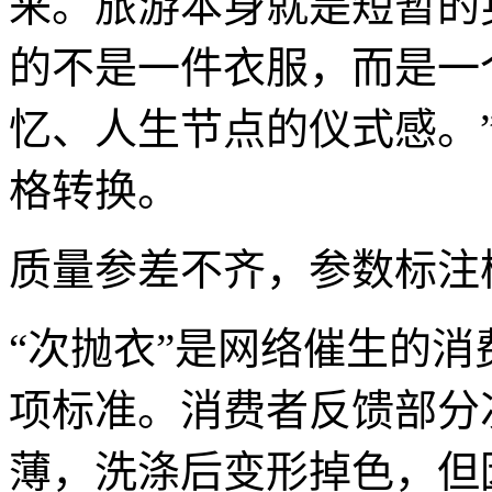
来。旅游本身就是短暂的
的不是一件衣服，而是一
忆、人生节点的仪式感。
格转换。
质量参差不齐，参数标注
“次抛衣”是网络催生的
项标准。消费者反馈部分
薄，洗涤后变形掉色，但