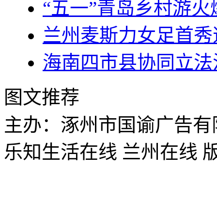
“五一”青岛乡村游火爆
兰州麦斯力女足首秀
海南四市县协同立法
图文推荐
主办：涿州市国谕广告有
乐知生活在线 兰州在线 