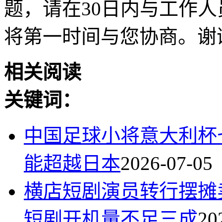
题，请在30日内与工作人员联
将第一时间与您协商。谢
相关阅读
关键词：
中国足球小将意大利杯
能超越日本
2026-07-05
横店短剧演员转行摆摊
短剧开机量不足三成
20