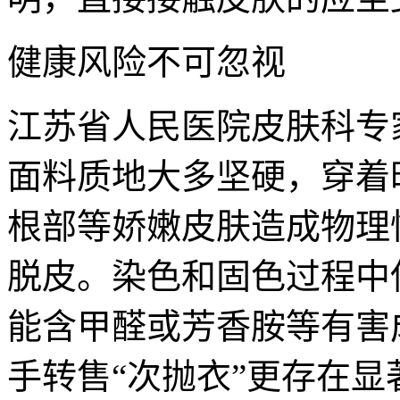
健康风险不可忽视
江苏省人民医院皮肤科专
面料质地大多坚硬，穿着
根部等娇嫩皮肤造成物理
脱皮。染色和固色过程中
能含甲醛或芳香胺等有害
手转售“次抛衣”更存在