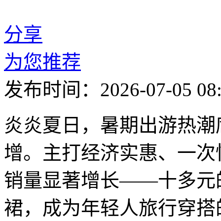
分享
为您推荐
发布时间：2026-07-05 08:
炎炎夏日，暑期出游热潮
增。主打经济实惠、一次
销量显著增长——十多元
裙，成为年轻人旅行穿搭