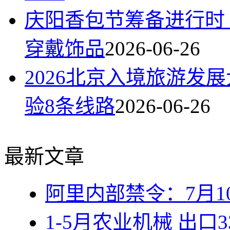
庆阳香包节筹备进行时
穿戴饰品
2026-06-26
2026北京入境旅游发
验8条线路
2026-06-26
最新文章
阿里内部禁令：7月1
1-5月农业机械 出口3