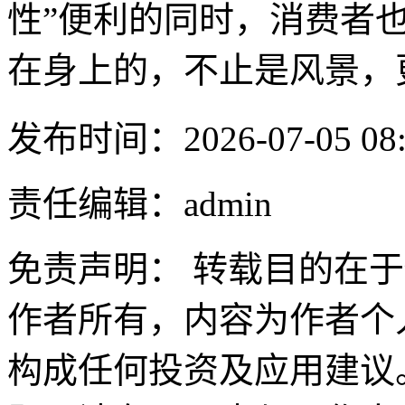
性”便利的同时，消费者
在身上的，不止是风景，
发布时间：2026-07-05 08:
责任编辑：admin
免责声明： 转载目的在
作者所有，内容为作者个
构成任何投资及应用建议