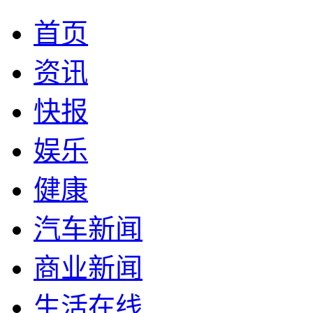
首页
资讯
快报
娱乐
健康
汽车新闻
商业新闻
生活在线