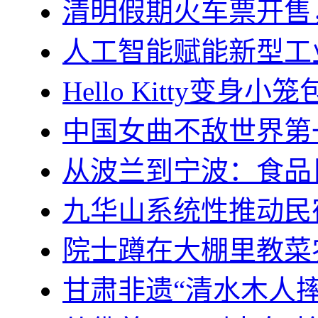
清明假期火车票开售
人工智能赋能新型工
Hello Kitty变身
中国女曲不敌世界第
从波兰到宁波：食品巨
九华山系统性推动民
院士蹲在大棚里教菜
甘肃非遗“清水木人