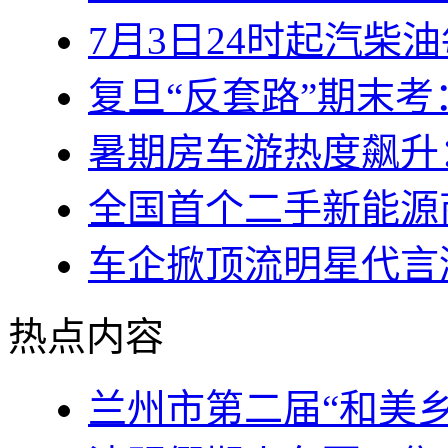
7月3日24时起汽柴
复旦“反套路”期末
暑期房车游热度飙升
全国首个二手新能源
车企掀顶流明星代言
热点内容
兰州市第二届“和美