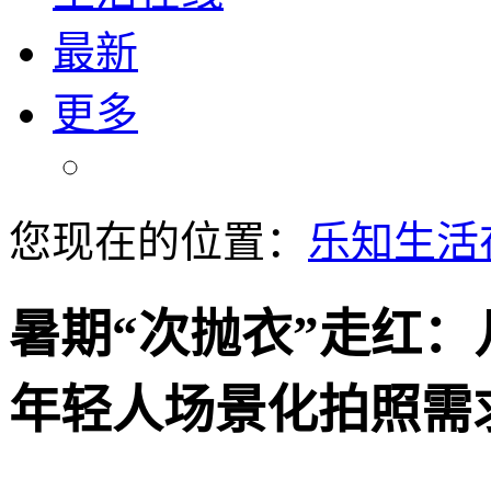
最新
更多
您现在的位置：
乐知生活
暑期“次抛衣”走红
年轻人场景化拍照需