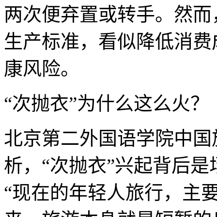
两次便弃置或转手。然而
生产标准，看似降低消费
康风险。
“次抛衣”为什么这么火？
北京第二外国语学院中国
析，“次抛衣”兴起背后
“现在的年轻人旅行，主