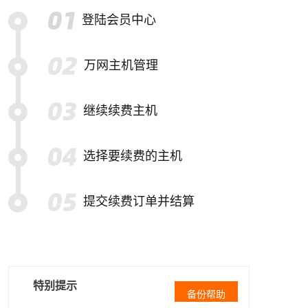
登陆会员中心
万网主机管理
继续续费主机
选择要续费的主机
提交续费订单并结算
特别提示
备份帮助