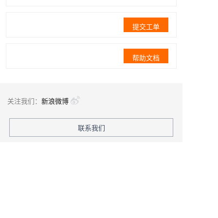
提交工单
帮助文档