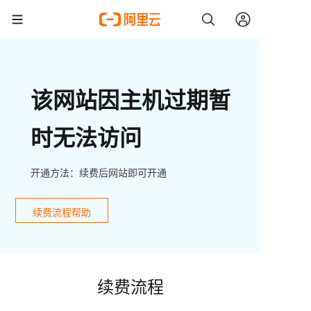
该网站因主机过期暂
时无法访问
开通方法：续费后网站即可开通
续费流程帮助
续费流程