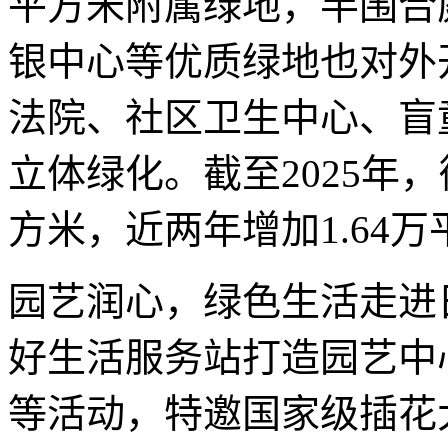
平方米附属绿地，半围合
银中心等优质绿地也对外
法院、社区卫生中心、盲童
立体绿化。截至2025年，
方米，近两年增加1.64
园艺润心，绿色生活走进
好生活服务站打造园艺中
等活动，特邀国家级插花