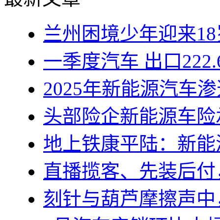
兰州困境少年迎来1
一季度汽车 出口222.
2025年新能源汽车渗
头部险企新能源车险
地上铁康平陆：新能
直播揽客、先装后付
刻针与葫芦摩擦声中