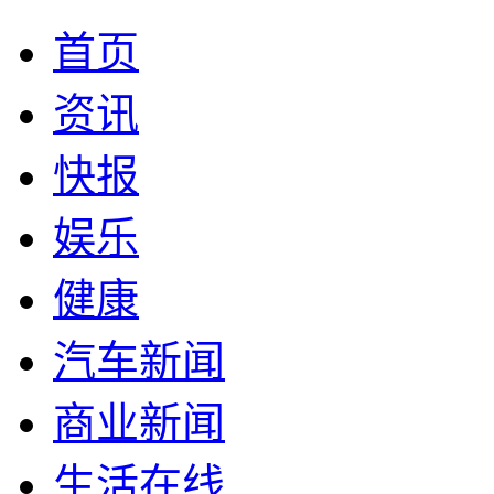
首页
资讯
快报
娱乐
健康
汽车新闻
商业新闻
生活在线