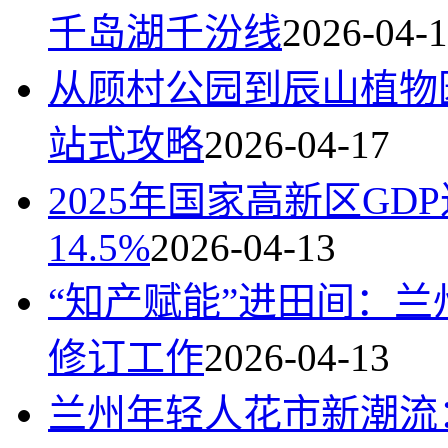
千岛湖千汾线
2026-04-
从顾村公园到辰山植物
站式攻略
2026-04-17
2025年国家高新区GD
14.5%
2026-04-13
“知产赋能”进田间：
修订工作
2026-04-13
兰州年轻人花市新潮流