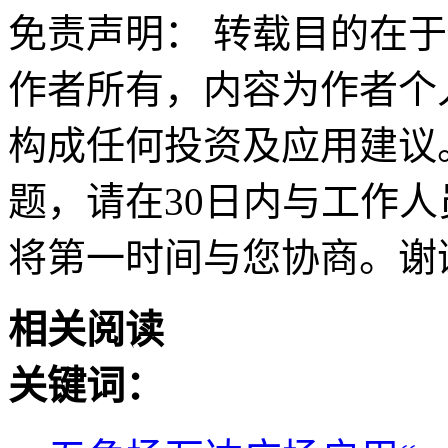
免责声明： 转载目的在
作者所有，内容为作者个
构成任何投资及应用建议
题，请在30日内与工作人员联
将第一时间与您协商。谢
相关阅读
关键词：