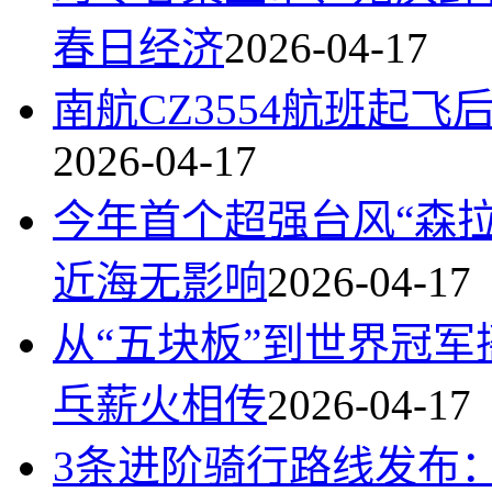
春日经济
2026-04-17
南航CZ3554航班起
2026-04-17
今年首个超强台风“森
近海无影响
2026-04-17
从“五块板”到世界冠
乓薪火相传
2026-04-17
3条进阶骑行路线发布