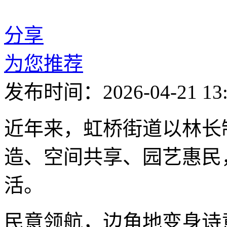
分享
为您推荐
发布时间：2026-04-21 13:
近年来，虹桥街道以林长
造、空间共享、园艺惠民
活。
民意领航，边角地变身诗