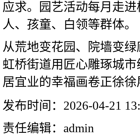
应求。园艺活动每月走进
人、孩童、白领等群体。
从荒地变花园、院墙变绿
虹桥街道用匠心雕琢城市
居宜业的幸福画卷正徐徐
发布时间：2026-04-21 13:
责任编辑：admin