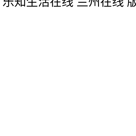
乐知生活在线 兰州在线 