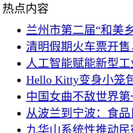
热点内容
兰州市第二届“和美
清明假期火车票开售
人工智能赋能新型工
Hello Kitty变身
中国女曲不敌世界第
从波兰到宁波：食品巨
九华山系统性推动民