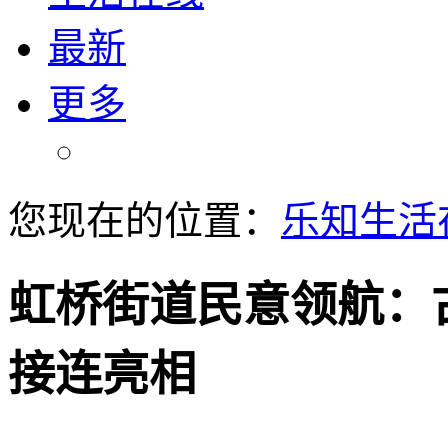
最新
更多
您现在的位置：
乐知生活
虹桥街道民意领航：
接连亮相