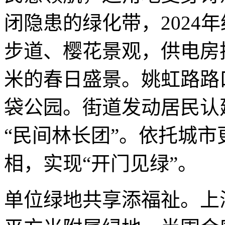
闭隐患的绿化带，2024
步道、樱花景观，供电房披
米的春日盛景。姚虹路路
袋公园。街道发动居民认
“民间林长团”。依托城
相，实现“开门见绿”。
单位绿地共享添福祉。上海