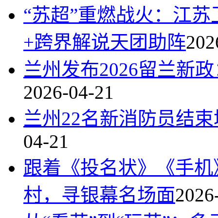
“苏超”重燃战火：江苏
+跨界解说天团助阵
202
兰州发布2026留兰新政
2026-04-21
兰州22名新消防员结束
04-21
跟着《投名状》《手机
村，寻银幕名场面
2026