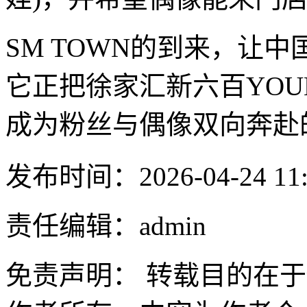
SM TOWN的到来，让
它正把徐家汇新六百YOU
成为粉丝与偶像双向奔赴
发布时间：2026-04-24 11:
责任编辑：admin
免责声明： 转载目的在