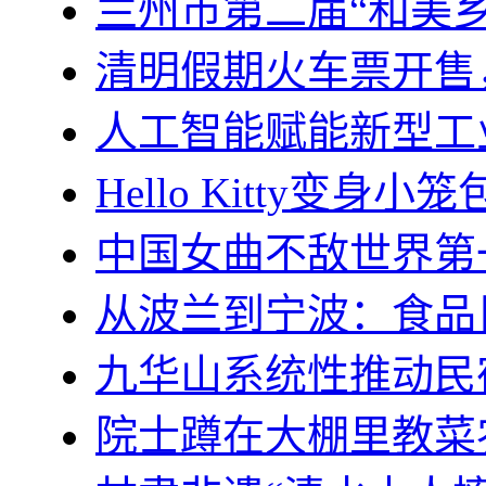
兰州市第二届“和美
清明假期火车票开售
人工智能赋能新型工
Hello Kitty变身
中国女曲不敌世界第
从波兰到宁波：食品巨
九华山系统性推动民
院士蹲在大棚里教菜