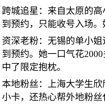
跨城追星：来自太原的高
到预约，只能收号入场。
资深老粉：无锡的单小姐
到预约。她一口气花200
中了限定抱枕。
本地粉丝：上海大学生欣欣
小卡，还热心帮外地粉丝