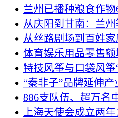
兰州已播种粮食作物6
从庆阳到甘南：兰州
从丝路剧场到百姓家
体育娱乐用品零售额增
特技风筝与口袋风筝
“秦非子”品牌延伸
886支队伍、超万名
上海天使会成立两年