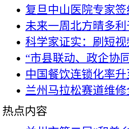
复旦中山医院专家签
未来一周北方晴多利
科学家证实：刷短视
“市县联动、政企协
中国餐饮连锁化率升
兰州马拉松赛道维修
热点内容