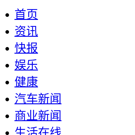
首页
资讯
快报
娱乐
健康
汽车新闻
商业新闻
生活在线