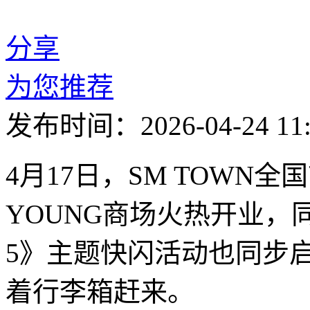
分享
为您推荐
发布时间：2026-04-24 11:
4月17日，SM TOWN
YOUNG商场火热开业，
5》主题快闪活动也同步
着行李箱赶来。