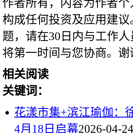
作者所有，内容为作者个
构成任何投资及应用建议
题，请在30日内与工作人员联
将第一时间与您协商。谢
相关阅读
关键词：
花漾市集+滨江瑜伽：
4月18日启幕
2026-04-2