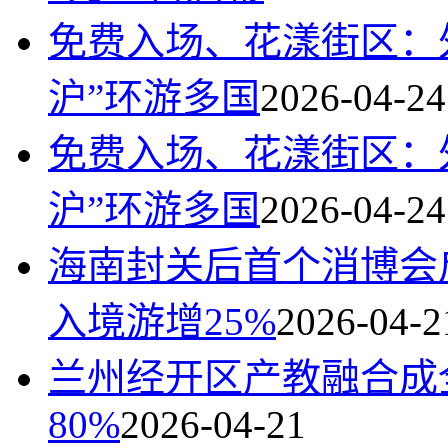
免费入场、花漾街区：
沪”环游多国
2026-04-24
免费入场、花漾街区：
沪”环游多国
2026-04-24
海南封关后首个消博会
入境游增25%
2026-04-2
兰州经开区产教融合成
80%
2026-04-21