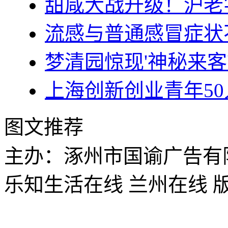
甜咸大战升级！沪老
流感与普通感冒症状
梦清园惊现'神秘来客
上海创新创业青年5
图文推荐
主办：涿州市国谕广告有
乐知生活在线 兰州在线 