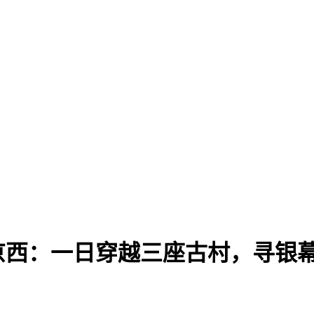
京西：一日穿越三座古村，寻银