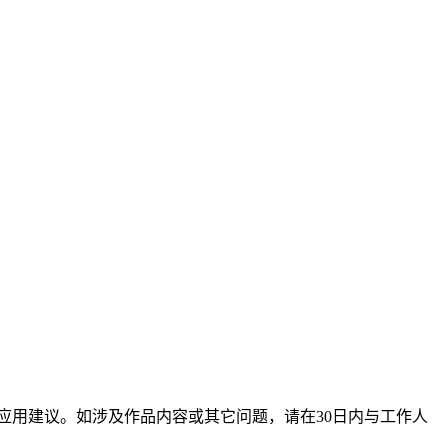
应用建议。如涉及作品内容或其它问题，请在30日内与工作人