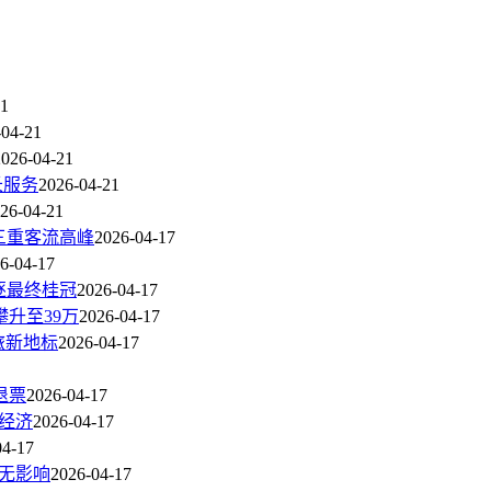
21
-04-21
2026-04-21
长服务
2026-04-21
26-04-21
三重客流高峰
2026-04-17
6-04-17
逐最终桂冠
2026-04-17
升至39万
2026-04-17
旅新地标
2026-04-17
退票
2026-04-17
经济
2026-04-17
04-17
无影响
2026-04-17