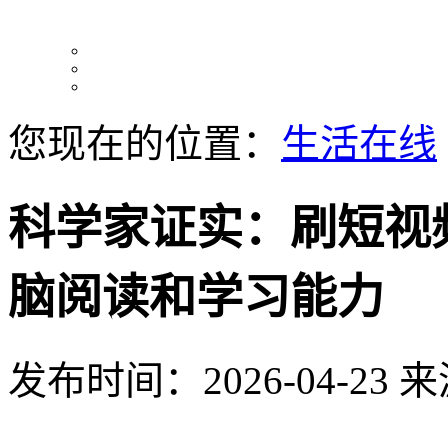
您现在的位置：
生活在线
科学家证实：刷短视
脑阅读和学习能力
发布时间：2026-04-23
来