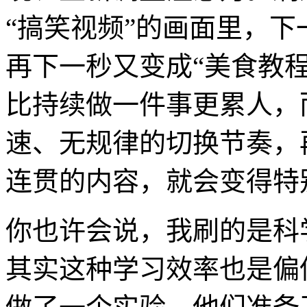
“搞笑视频”的画面里，下
再下一秒又变成“美食教
比持续做一件事更累人，
速、无规律的切换节奏，
连贯的内容，就会变得特
你也许会说，我刷的是科
其实这种学习效率也是偏