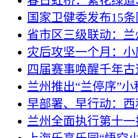
春日虹桥：繁花绿道
国家卫健委发布15
省市区三级联动：兰
灾后攻坚一个月：小康
四届赛事唤醒千年古道
兰州推出“兰停序”小
早部署、早行动：西
兰州全面执行第十一