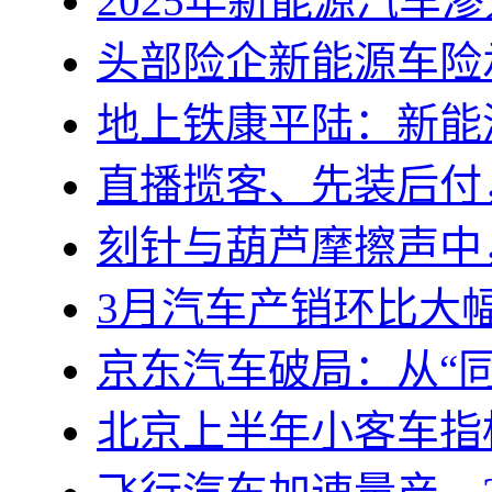
2025年新能源汽车
头部险企新能源车险
地上铁康平陆：新能
直播揽客、先装后付
刻针与葫芦摩擦声中
3月汽车产销环比大
京东汽车破局：从“同
北京上半年小客车指