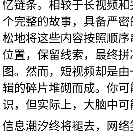
忆链条。相较于长视频和
个完整的故事，具备严密
松地将这些内容按照顺序
位置，保留线索，最终拼
图。然而，短视频却是由
辑的碎片堆砌而成。你可
识，但实际上，大脑中可
信息潮汐终将褪去，网络