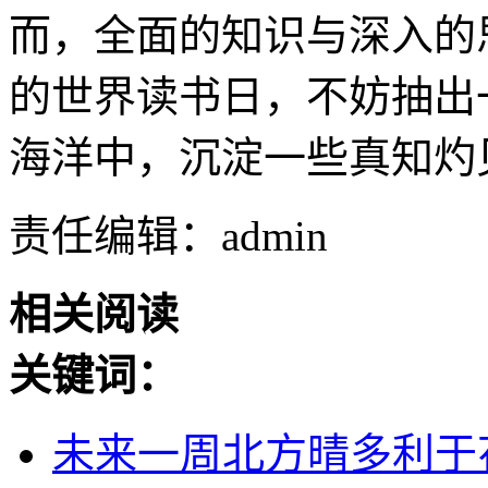
而，全面的知识与深入的
的世界读书日，不妨抽出
海洋中，沉淀一些真知灼
责任编辑：admin
相关阅读
关键词：
未来一周北方晴多利于