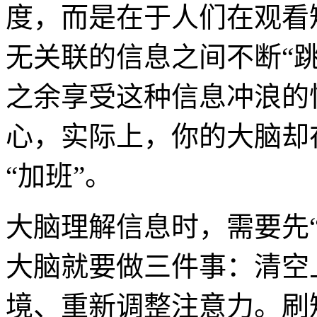
度，而是在于人们在观看
无关联的信息之间不断“
之余享受这种信息冲浪的
心，实际上，你的大脑却
“加班”。
大脑理解信息时，需要先
大脑就要做三件事：清空
境、重新调整注意力。刷