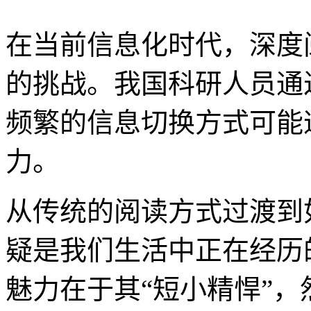
在当前信息化时代，深度
的挑战。我国科研人员通
频繁的信息切换方式可能
力。
从传统的阅读方式过渡到
疑是我们生活中正在经历
魅力在于其“短小精悍”