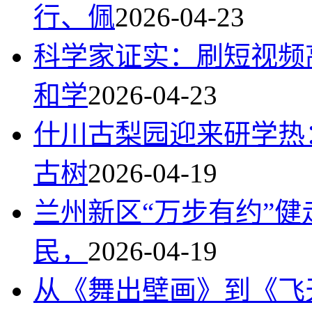
行、佩
2026-04-23
科学家证实：刷短视频
和学
2026-04-23
什川古梨园迎来研学热
古树
2026-04-19
兰州新区“万步有约”健
民，
2026-04-19
从《舞出壁画》到《飞