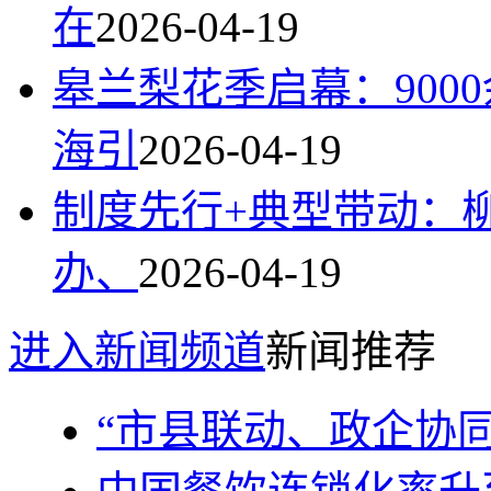
在
2026-04-19
皋兰梨花季启幕：900
海引
2026-04-19
制度先行+典型带动：
办、
2026-04-19
进入新闻频道
新闻推荐
“市县联动、政企协