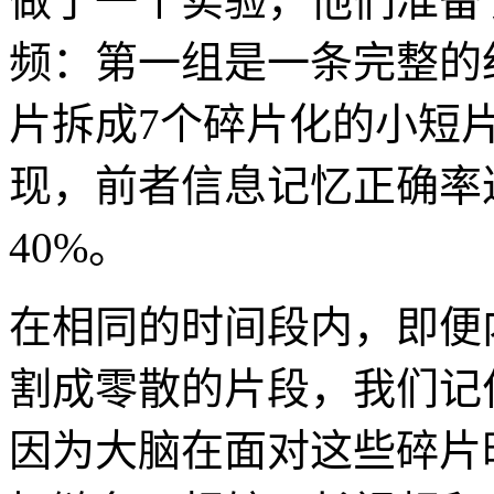
做了一个实验，他们准备
频：第一组是一条完整的
片拆成7个碎片化的小短
现，前者信息记忆正确率达
40%。
在相同的时间段内，即便
割成零散的片段，我们记
因为大脑在面对这些碎片