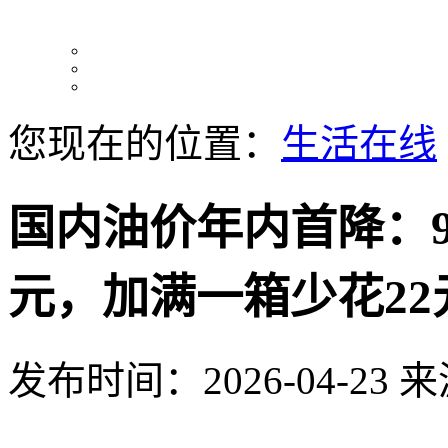
您现在的位置：
生活在线
国内油价年内首降：9
元，加满一箱少花22
发布时间：2026-04-23
来