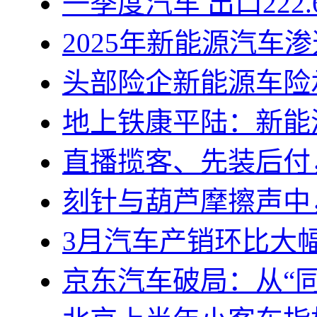
一季度汽车 出口222.
2025年新能源汽车
头部险企新能源车险
地上铁康平陆：新能
直播揽客、先装后付
刻针与葫芦摩擦声中
3月汽车产销环比大
京东汽车破局：从“同