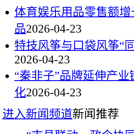
体育娱乐用品零售额增长
品
2026-04-23
特技风筝与口袋风筝“同
2026-04-23
“秦非子”品牌延伸产
化
2026-04-23
进入新闻频道
新闻推荐