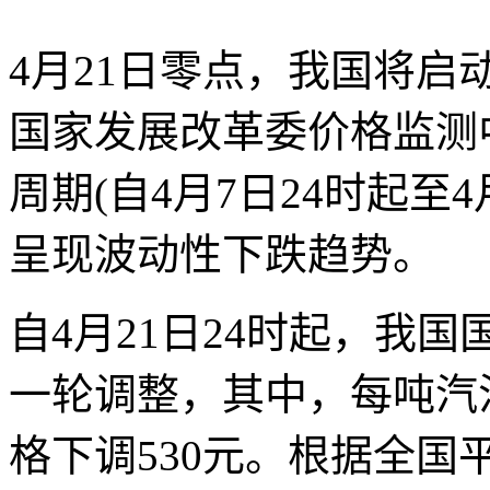
4月21日零点，我国将
国家发展改革委价格监测
周期(自4月7日24时起至
呈现波动性下跌趋势。
自4月21日24时起，我
一轮调整，其中，每吨汽
格下调530元。根据全国