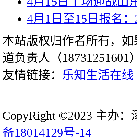
4月15日主场迎战山
4月1日至15日报名：
本站版权归作者所有，如
道负责人（187312516
友情链接：
乐知生活在线
CopyRight ©2023
备18014129号-14