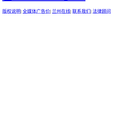
版权说明
|
全媒体广告价
|
兰州在线
|
联系我们
|
法律顾问