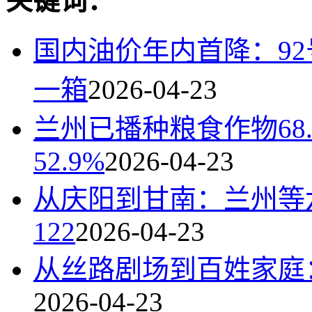
关键词：
国内油价年内首降：92
一箱
2026-04-23
兰州已播种粮食作物68
52.9%
2026-04-23
从庆阳到甘南：兰州等
122
2026-04-23
从丝路剧场到百姓家庭
2026-04-23