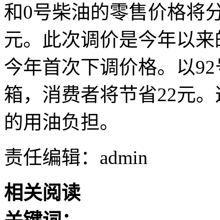
和0号柴油的零售价格将分别下
元。此次调价是今年以来
今年首次下调价格。以92
箱，消费者将节省22元
的用油负担。
责任编辑：admin
相关阅读