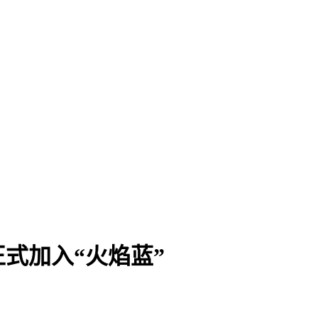
式加入“火焰蓝”