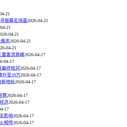
04-21
寻银幕名场面
2026-04-21
-04-21
2026-04-21
长服务
2026-04-21
26-04-21
三重客流高峰
2026-04-17
6-04-17
逐最终桂冠
2026-04-17
升至39万
2026-04-17
旅新地标
2026-04-17
退票
2026-04-17
经济
2026-04-17
04-17
无影响
2026-04-17
火相传
2026-04-17