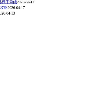
岛湖千汾线
2026-04-17
攻略
2026-04-17
026-04-13