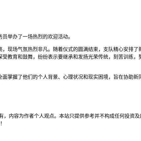
防员举办了一场热烈的欢迎活动。
亮，现场气氛热烈非凡。随着仪式的圆满结束，支队精心安排了
深受教育和鼓舞，纷纷表示要继承和发扬光荣传统，刻苦训练，
全面掌握了他们的个人背景、心理状况和现实困境，旨在协助新
有，内容为作者个人观点。本站只提供参考并不构成任何投资及
持！