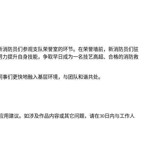
新消防员们参观支队荣誉室的环节。在荣誉墙前，新消防员们驻
努力提升自身技能，争取早日成为一名技艺高超、合格的消防救
同事们更快地融入基层环境，与团队和谐共处。
应用建议。如涉及作品内容或其它问题，请在30日内与工作人