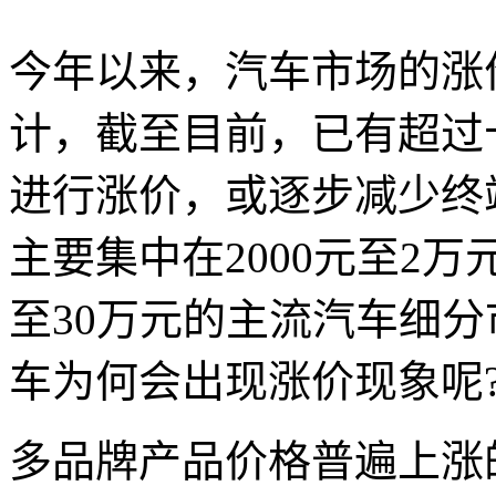
今年以来，汽车市场的涨
计，截至目前，已有超过
进行涨价，或逐步减少终
主要集中在2000元至2
至30万元的主流汽车细
车为何会出现涨价现象呢
多品牌产品价格普遍上涨