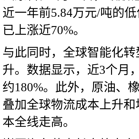
近一年前5.84万元/吨的
已上涨近70%。
与此同时，全球智能化转
升。数据显示，近3个月
约180%。此外，原油、
叠加全球物流成本上升和
本全线走高。