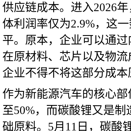
供应链成本。进入2026
体利润率仅为2.9%，这
平。原本，企业可以通过
在原材料、芯片以及物流
企业不得不将这部分成本
作为新能源汽车的核心部件
至50%，而碳酸锂又是
础原料。5月11日，碳酸