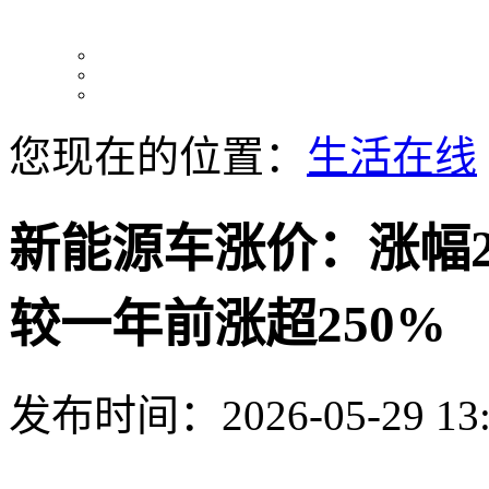
您现在的位置：
生活在线
新能源车涨价：涨幅2
较一年前涨超250%
发布时间：2026-05-29 13: