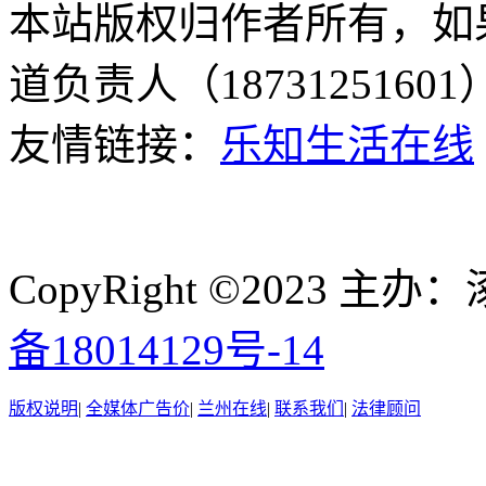
本站版权归作者所有，如
道负责人（187312516
友情链接：
乐知生活在线
CopyRight ©2023
备18014129号-14
版权说明
|
全媒体广告价
|
兰州在线
|
联系我们
|
法律顾问