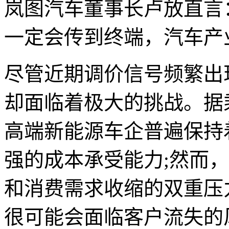
岚图汽车董事长卢放直言
一定会传到终端，汽车产
尽管近期调价信号频繁出
却面临着极大的挑战。据
高端新能源车企普遍保持
强的成本承受能力;然而
和消费需求收缩的双重压
很可能会面临客户流失的