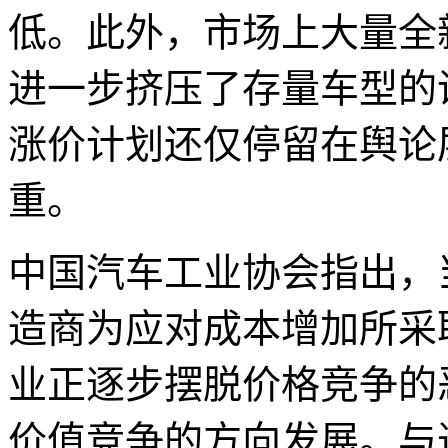
低。此外，市场上大量全
进一步挤压了存量车型的
涨价计划还仅停留在舆论
重。
中国汽车工业协会指出，
造商为应对成本增加所采
业正逐步摆脱价格竞争的
价值竞争的方向发展。与