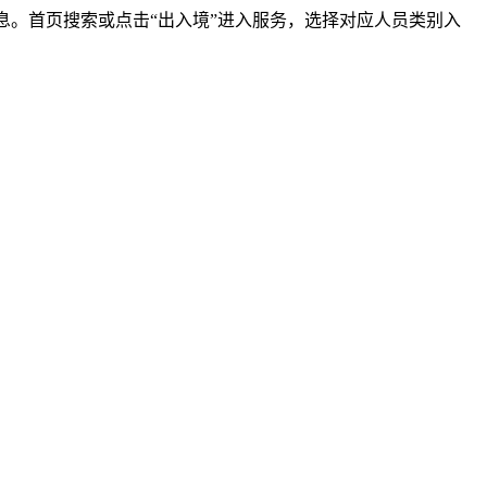
信息。首页搜索或点击“出入境”进入服务，选择对应人员类别入