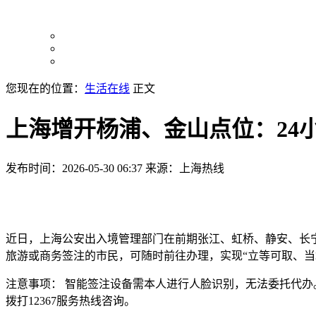
您现在的位置：
生活在线
正文
上海增开杨浦、金山点位：24
发布时间：2026-05-30 06:37
来源：上海热线
近日，上海公安出入境管理部门在前期张江、虹桥、静安、长宁
旅游或商务签注的市民，可随时前往办理，实现“立等可取、当
注意事项： 智能签注设备需本人进行人脸识别，无法委托代办
拨打12367服务热线咨询。