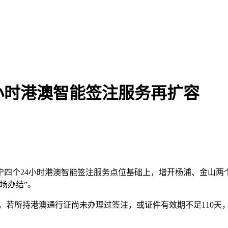
小时港澳智能签注服务再扩容
四个24小时港澳智能签注服务点位基础上，增开杨浦、金山两
场办结”。
。若所持港澳通行证尚未办理过签注，或证件有效期不足110天