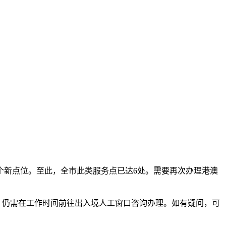
个新点位。至此，全市此类服务点已达6处。需要再次办理港澳
，仍需在工作时间前往出入境人工窗口咨询办理。如有疑问，可