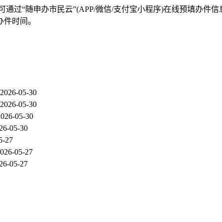
通过“随申办市民云”(APP/微信/支付宝小程序)在线预填办件
办件时间。
2026-05-30
2026-05-30
2026-05-30
26-05-30
5-27
026-05-27
26-05-27