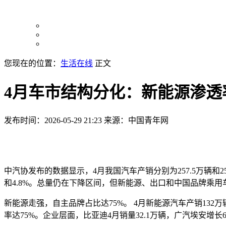
您现在的位置：
生活在线
正文
4月车市结构分化：新能源渗透率
发布时间：2026-05-29 21:23
来源：中国青年网
中汽协发布的数据显示，4月我国汽车产销分别为257.5万辆和252.6
和4.8%。总量仍在下降区间，但新能源、出口和中国品牌乘
新能源走强，自主品牌占比达75%。 4月新能源汽车产销132万辆和
率达75%。企业层面，比亚迪4月销量32.1万辆，广汽埃安增长62