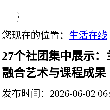
您现在的位置：
生活在线
27个社团集中展示：
融合艺术与课程成果
发布时间：2026-06-02 06: