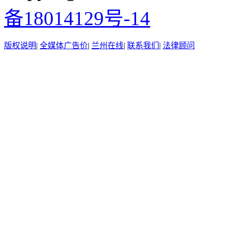
备18014129号-14
版权说明
|
全媒体广告价
|
兰州在线
|
联系我们
|
法律顾问