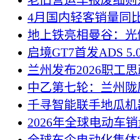
4月国内轻客销量同比
地上铁亮相曼谷：光储
启境GT7首发ADS 5
兰州发布2026职工
中乙第七轮：兰州陇
千寻智能联手地瓜机
2026年全球电动车销
全球车企电动化集体