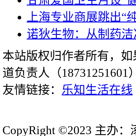
上海专业商展跳出“
诺狄生物：从制药洁
本站版权归作者所有，如
道负责人（187312516
友情链接：
乐知生活在线
CopyRight ©2023