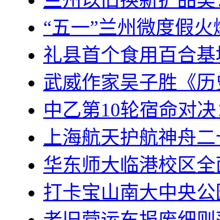
“五一”兰州微度假火
礼县首个食用百合基
武威作家吴子胜《历
中乙第10轮宿命对
上海航天护航神舟二
华东师大临港校区全
打卡宝山南大中央公
老旧营运车报废细则