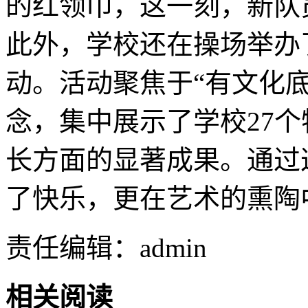
的红领巾，这一刻，新队
此外，学校还在操场举办
动。活动聚焦于“有文化
念，集中展示了学校27
长方面的显著成果。通过
了快乐，更在艺术的熏陶
责任编辑：admin
相关阅读