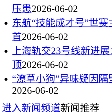
压患
2026-06-02
东航“技能成才号”世
首
2026-06-02
上海轨交23号线新进
顶
2026-06-02
“潦草小狗”异味疑因隔
2026-06-02
进入新闻频道
新闻推荐