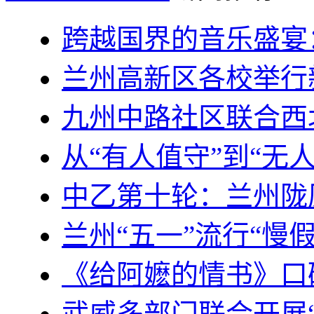
跨越国界的音乐盛宴
兰州高新区各校举行
九州中路社区联合西
从“有人值守”到“无
中乙第十轮：兰州陇
兰州“五一”流行“慢
《给阿嬷的情书》口
武威多部门联合开展