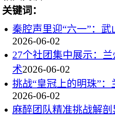
关键词：
秦腔声里迎“六一”：
2026-06-02
27个社团集中展示：兰
术
2026-06-02
挑战“皇冠上的明珠”
2026-06-02
麻醉团队精准挑战解剖