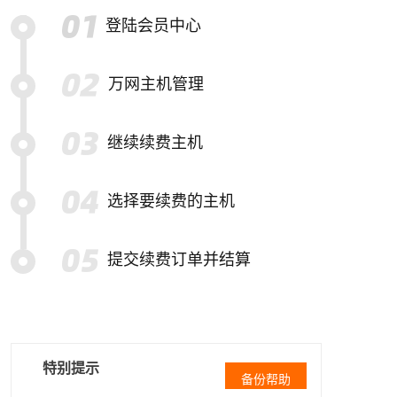
登陆会员中心
万网主机管理
继续续费主机
选择要续费的主机
提交续费订单并结算
特别提示
备份帮助