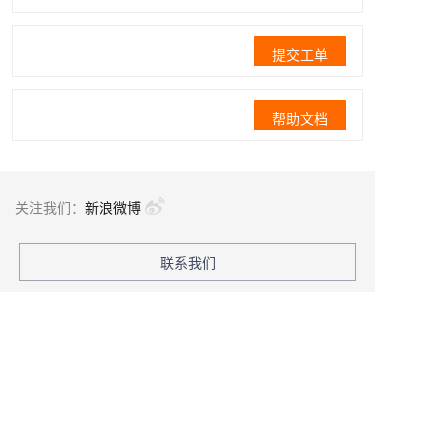
提交工单
帮助文档