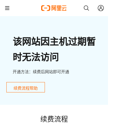
该网站因主机过期暂
时无法访问
开通方法：续费后网站即可开通
续费流程帮助
续费流程